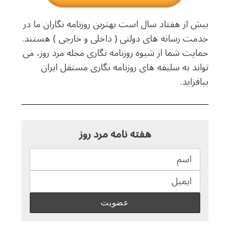
بیش از هفتاد سال است بهترین روزنامه نگاران ما در
خدمت رسانه های دولتی ( داخلی و خارجی ) هستند.
حمایت شما از شیوه روزنامه نگاری مجله مرد روز، می
تواند به سلیقه های روزنامه نگاری مستقل ایران
بیافزاید.
هفته نامه مرد روز