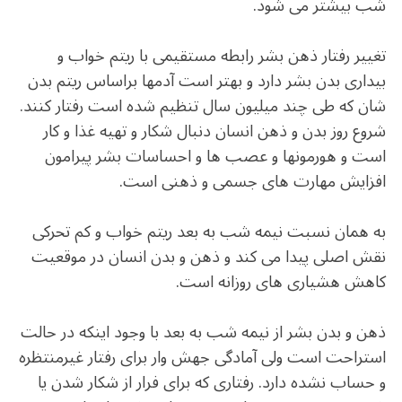
شب بیشتر می شود.
تغییر رفتار ذهن بشر رابطه مستقیمی با ریتم خواب و
بیداری بدن بشر دارد و بهتر است آدمها براساس ریتم بدن
شان که طی چند میلیون سال تنظیم شده است رفتار کنند.
شروع روز بدن و ذهن انسان دنبال شکار و تهیه غذا و کار
است و هورمونها و عصب ها و احساسات بشر پیرامون
افزایش مهارت های جسمی و ذهنی است.
به همان نسبت نیمه شب به بعد ریتم خواب و کم تحرکی
نقش اصلی پیدا می کند و ذهن و بدن انسان در موقعیت
کاهش هشیاری های روزانه است.
ذهن و بدن بشر از نیمه شب به بعد با وجود اینکه در حالت
استراحت است ولی آمادگی جهش وار برای رفتار غیرمنتظره
و حساب نشده دارد. رفتاری که برای فرار از شکار شدن یا