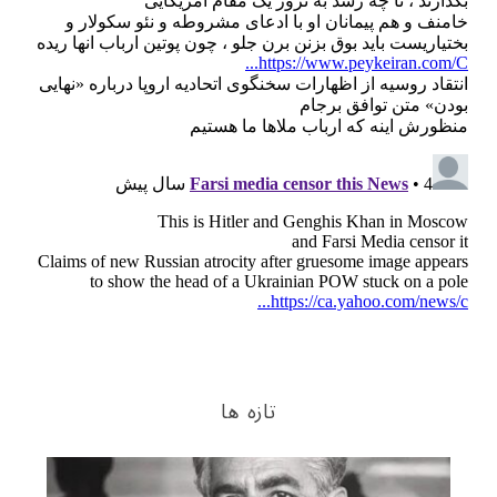
تازه ها