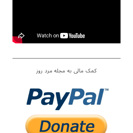
کمک مالی به مجله مرد روز