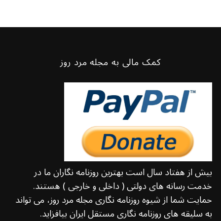
کمک مالی به مجله مرد روز
بیش از هفتاد سال است بهترین روزنامه نگاران ما در
خدمت رسانه های دولتی ( داخلی و خارجی ) هستند.
حمایت شما از شیوه روزنامه نگاری مجله مرد روز، می تواند
به سلیقه های روزنامه نگاری مستقل ایران بیافزاید.