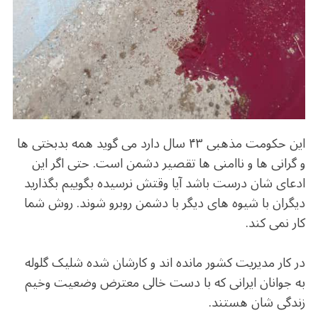
این حکومت مذهبی ۴۳ سال دارد می گوید همه بدبختی ها
و گرانی ها و ناامنی ها تقصیر دشمن است. حتی اگر این
ادعای شان درست باشد آیا وقتش نرسیده بگوییم بگذارید
دیگران با شیوه های دیگر با دشمن روبرو شوند. روش شما
کار نمی کند.
در کار مدیریت کشور مانده اند و کارشان شده شلیک گلوله
به جوانان ایرانی که با دست خالی معترض وضعیت وخیم
زندگی شان هستند.