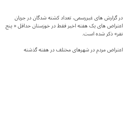
در گزارش های غیررسمی، تعداد کشته شدگان در جریان
اعتراض های یک هفته اخیر فقط در خوزستان حداقل « پنج
نفر» ذکر شده است.
اعتراض مردم در شهرهای مختلف در هفته گذشته