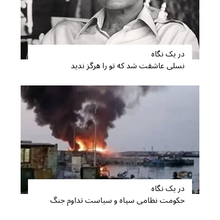
r
:
در یک نگاه
نسلی عاشقت شد که تو را هرگز ندید
در یک نگاه
حکومت نظامی سپاه و سیاست تداوم جنگ