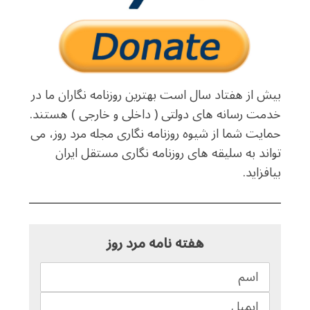
بیش از هفتاد سال است بهترین روزنامه نگاران ما در
خدمت رسانه های دولتی ( داخلی و خارجی ) هستند.
حمایت شما از شیوه روزنامه نگاری مجله مرد روز، می
تواند به سلیقه های روزنامه نگاری مستقل ایران
بیافزاید.
هفته نامه مرد روز