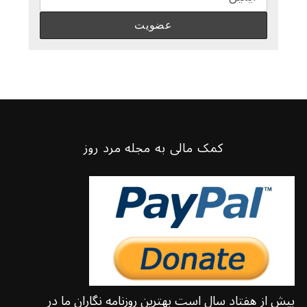
کمک مالی به مجله مرد روز
بیش از هفتاد سال است بهترین روزنامه نگاران ما در