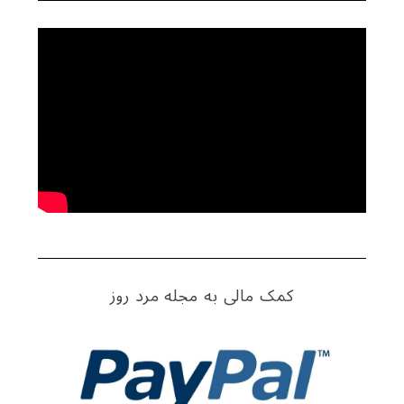
کمک مالی به مجله مرد روز