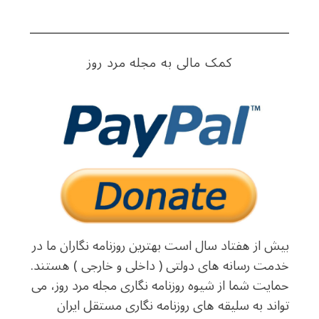
S
e
کمک مالی به مجله مرد روز
a
r
c
h
f
o
r
:
بیش از هفتاد سال است بهترین روزنامه نگاران ما در
خدمت رسانه های دولتی ( داخلی و خارجی ) هستند.
حمایت شما از شیوه روزنامه نگاری مجله مرد روز، می
تواند به سلیقه های روزنامه نگاری مستقل ایران