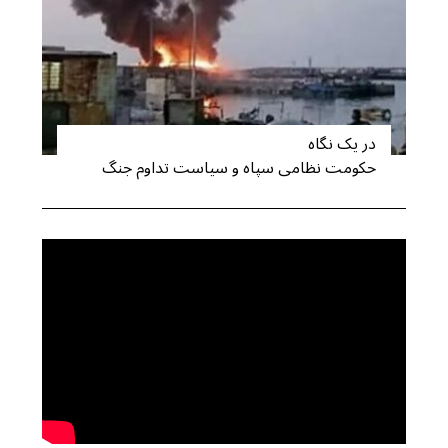
در یک نگاه
حکومت نظامی سپاه و سیاست تداوم جنگ