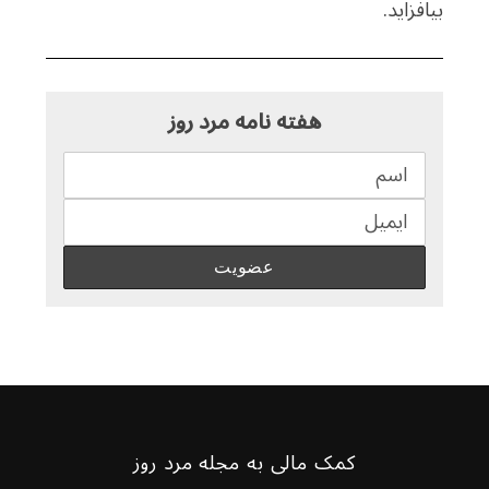
بیافزاید.
هفته نامه مرد روز
کمک مالی به مجله مرد روز