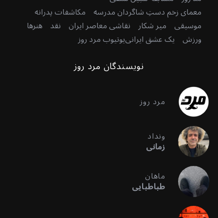
معمای زخم دستِ شاگردان مدرسه
مکاشفات پدرانه
موسیقی
میر شکار
نقاشی معاصر ایران
نقد
هنرها
ورزش
یک عشق ایرانی
یوتیوب مرد روز
نویسندگان مرد روز
مرد روز
ونداد
زمانی
ماهان
طباطبایی