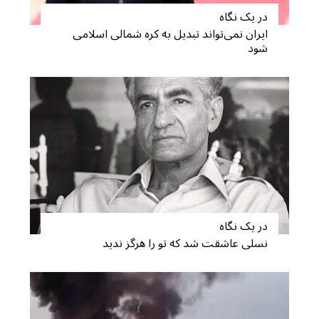
در یک نگاه
ایران نمی‌تواند تبدیل به کره شمالی اسلامی
شود
در یک نگاه
نسلی عاشقت شد که تو را هرگز ندید