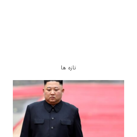
تازه ها