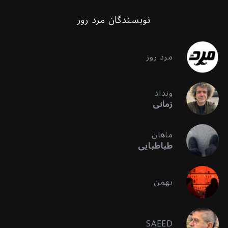
نویسندگان مرد روز
مرد روز
ونداد
زمانی
ماهان
طباطبایی
بهمن
SAEED