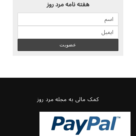
هفته نامه مرد روز
کمک مالی به مجله مرد روز