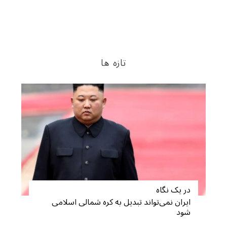
تازه ها
در یک نگاه
ایران نمی‌تواند تبدیل به کره شمالی اسلامی
شود