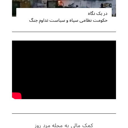
در یک نگاه
حکومت نظامی سپاه و سیاست تداوم جنگ
کمک مالی به مجله مرد روز