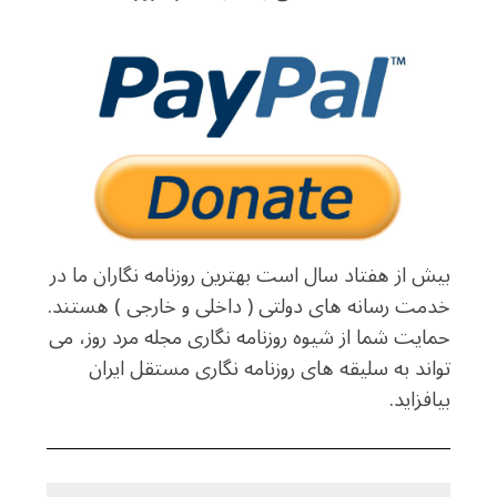
بیش از هفتاد سال است بهترین روزنامه نگاران ما در
خدمت رسانه های دولتی ( داخلی و خارجی ) هستند.
حمایت شما از شیوه روزنامه نگاری مجله مرد روز، می
تواند به سلیقه های روزنامه نگاری مستقل ایران
بیافزاید.