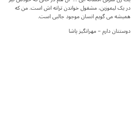
در یک لیموزین، مشغول خواندن ترانه اش است. من که
همیشه می گویم انسان موجود جالبی است.
دوستتان دارم – مهرانگیز پاشا