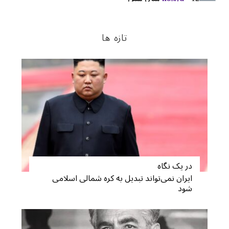
تازه ها
در یک نگاه
ایران نمی‌تواند تبدیل به کره شمالی اسلامی
شود