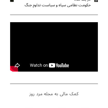
حکومت نظامی سپاه و سیاست تداوم جنگ
کمک مالی به مجله مرد روز