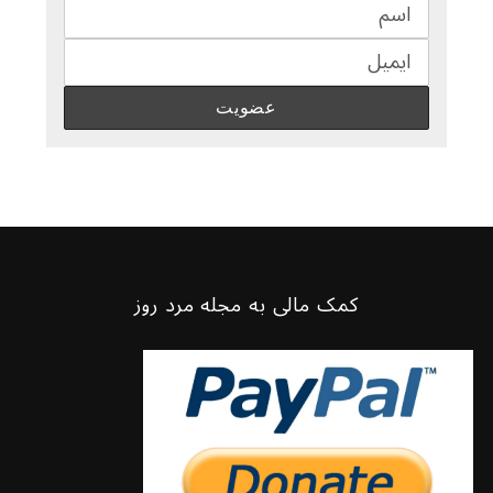
کمک مالی به مجله مرد روز