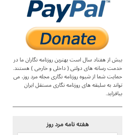
بیش از هفتاد سال است بهترین روزنامه نگاران ما در
خدمت رسانه های دولتی ( داخلی و خارجی ) هستند.
حمایت شما از شیوه روزنامه نگاری مجله مرد روز، می
تواند به سلیقه های روزنامه نگاری مستقل ایران
بیافزاید.
هفته نامه مرد روز