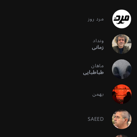
مرد روز
ونداد
زمانی
ماهان
طباطبایی
بهمن
SAEED