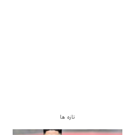
تازه ها