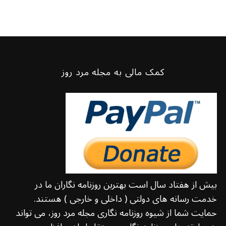
کمک مالی به مجله مرد روز
بیش از هفتاد سال است بهترین روزنامه نگاران ما در
خدمت رسانه های دولتی ( داخلی و خارجی ) هستند.
حمایت شما از شیوه روزنامه نگاری مجله مرد روز، می تواند