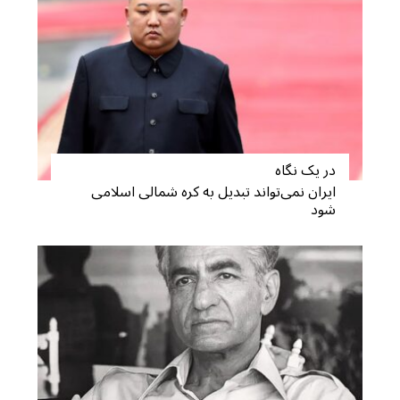
در یک نگاه
ایران نمی‌تواند تبدیل به کره شمالی اسلامی
شود