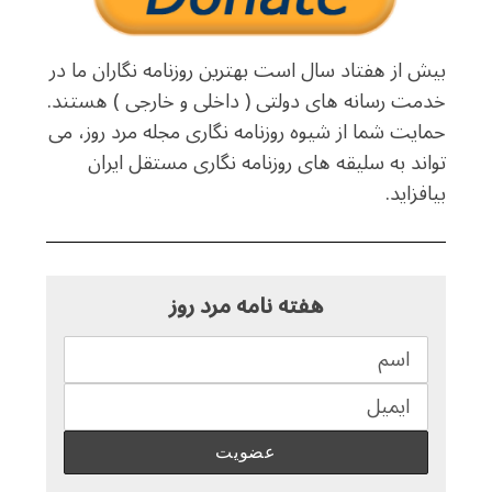
بیش از هفتاد سال است بهترین روزنامه نگاران ما در
خدمت رسانه های دولتی ( داخلی و خارجی ) هستند.
حمایت شما از شیوه روزنامه نگاری مجله مرد روز، می
تواند به سلیقه های روزنامه نگاری مستقل ایران
بیافزاید.
هفته نامه مرد روز