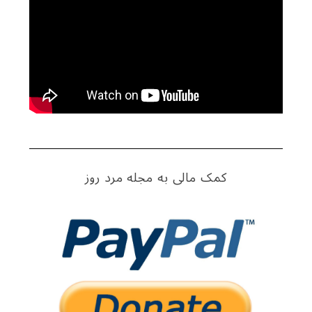
کمک مالی به مجله مرد روز