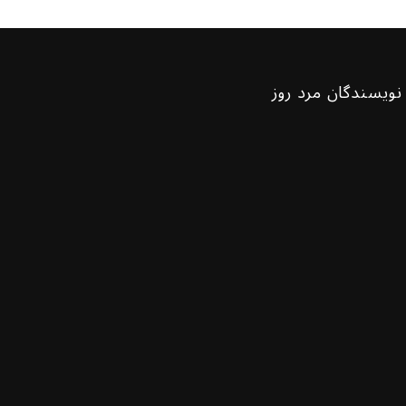
نویسندگان مرد روز