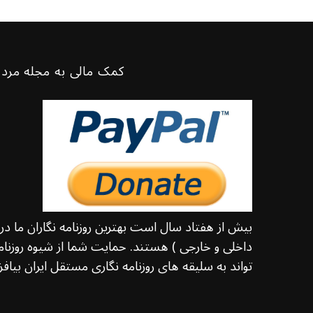
کمک مالی به مجله مرد 
بیش از هفتاد سال است بهترین روزنامه نگاران ما د
داخلی و خارجی ) هستند. حمایت شما از شیوه روزنامه
تواند به سلیقه های روزنامه نگاری مستقل ایران بیافزا