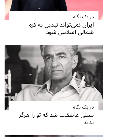
در یک نگاه
ایران نمی‌تواند تبدیل به کره
شمالی اسلامی شود
در یک نگاه
نسلی عاشقت شد که تو را هرگز
ندید