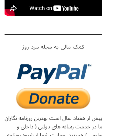
کمک مالی به مجله مرد روز
بیش از هفتاد سال است بهترین روزنامه نگاران
ما در خدمت رسانه های دولتی ( داخلی و
خارجی ) هستند. حمایت شما از شیوه روزنامه