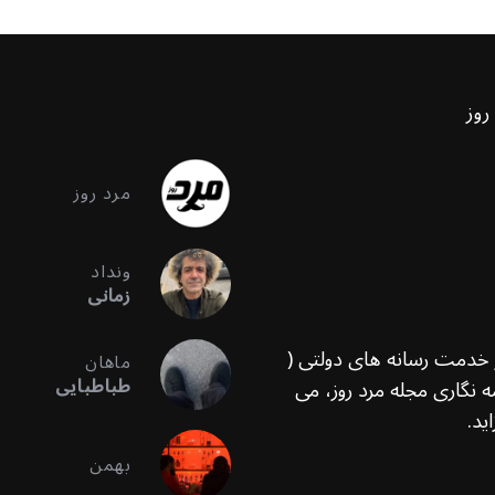
روز
مرد روز
ونداد
زمانی
ر خدمت رسانه های دولتی (
ماهان
طباطبایی
 نگاری مجله مرد روز، می
ید.
بهمن