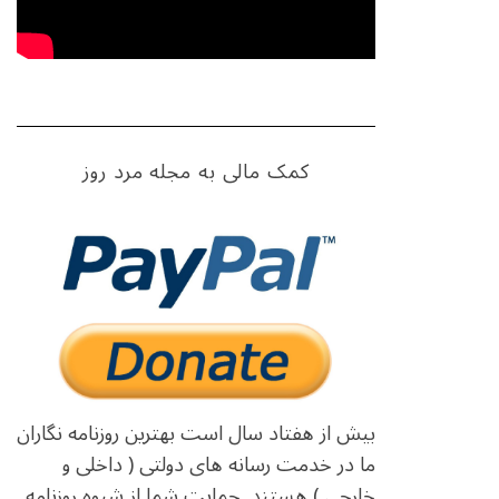
کمک مالی به مجله مرد روز
بیش از هفتاد سال است بهترین روزنامه نگاران
ما در خدمت رسانه های دولتی ( داخلی و
خارجی ) هستند. حمایت شما از شیوه روزنامه