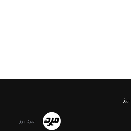
روز
مرد روز