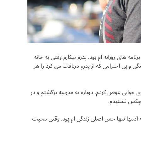
امه های روزانه ام بود. پدرم بیکارم وقتی به خانه
د. مادرم خستگی و بی احترامی که از پدرم دریافت می کرد را هر
ی جوانی عوض کردم. دوباره به مدرسه برگشتم و در
هیچکس نشنیدم.
مادی به آدمها تنها حس اصلی زندگی ام بود. وقتی محبت