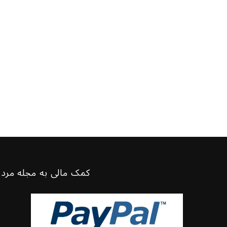
کمک مالی به مجله مرد 