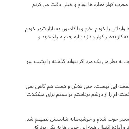
مجرب کولر مغازه ها بودم و خیلی دقت می کردم
ا وارداتی را خودم بخرم و با کامیون به بازار شهر خودم
ار تعمیر کولر و باز دوباره رفتم سراغ خرید و
ود. به نظر من یک مرد اگر نتواند گذشته را پشت سر
 نقشه ایی نیست. حتی تلاش و همت هم گاهی نمی
 گذشته ام را از دوشم برداشتم توانستم برای مشکلات
یک همسر خوب شدم و خوشبختانه شانسش نصیبم شد.
و آماده انتقال همه این خوبی ها به یکی بود که