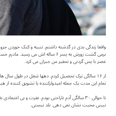
واقعا زندگی بدی در گذشته داشتم. تنبیه و کتک خوردن جزو برن
برمی گشت زورش به پسر ۶ ساله اش می رسی
عصر با پس گردنی و تحقیر من جبران می کرد.
از ۱۶ سالگی ترک تحصیل کردم. دهها شغل در طول سال ها
تمام این مدت یک جمله امیدوارکننده یا تشویق کننده از 
تا حوالی ۳۰ سالگی آدم ناراحتی بودم. نفرت و بی اعت
نبینی محبت نشان نمی دهی. بلد نیستی.