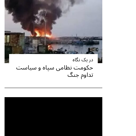
در یک نگاه
حکومت نظامی سپاه و سیاست
تداوم جنگ