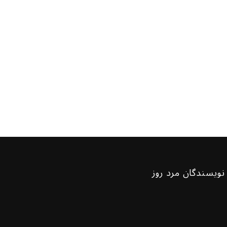
نویسندگان مرد روز