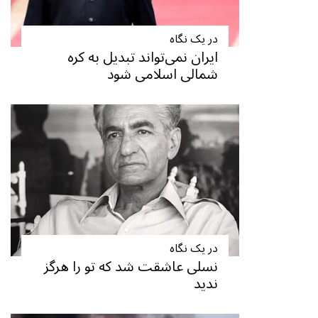
در یک نگاه
ایران نمی‌تواند تبدیل به کره
شمالی اسلامی شود
در یک نگاه
نسلی عاشقت شد که تو را هرگز
ندید