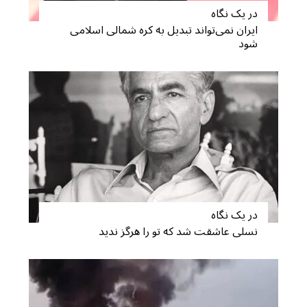
در یک نگاه
ایران نمی‌تواند تبدیل به کره شمالی اسلامی
شود
در یک نگاه
نسلی عاشقت شد که تو را هرگز ندید