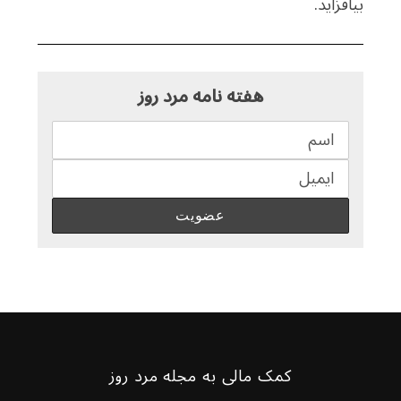
بیافزاید.
هفته نامه مرد روز
کمک مالی به مجله مرد روز