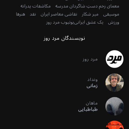
معمای زخم دستِ شاگردان مدرسه
مکاشفات پدرانه
موسیقی
میر شکار
نقاشی معاصر ایران
نقد
هنرها
ورزش
یک عشق ایرانی
یوتیوب مرد روز
نویسندگان مرد روز
مرد روز
ونداد
زمانی
ماهان
طباطبایی