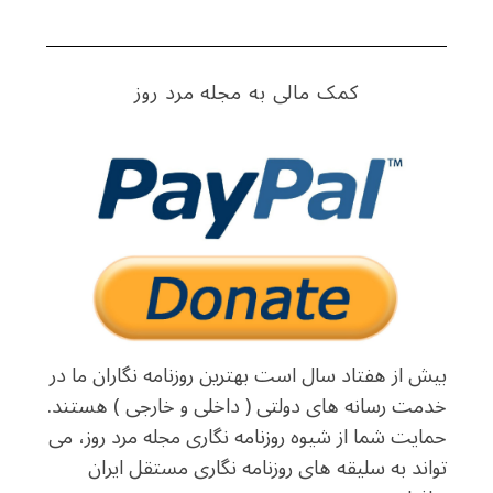
کمک مالی به مجله مرد روز
بیش از هفتاد سال است بهترین روزنامه نگاران ما در
خدمت رسانه های دولتی ( داخلی و خارجی ) هستند.
حمایت شما از شیوه روزنامه نگاری مجله مرد روز، می
تواند به سلیقه های روزنامه نگاری مستقل ایران