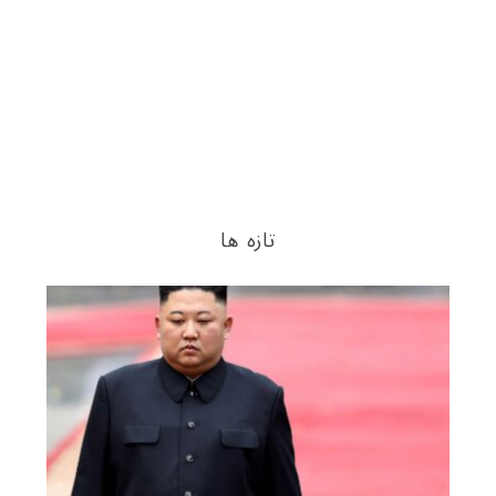
تازه ها