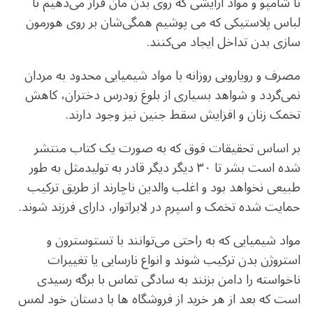
تا شامپو و مواد آرایشی که روی بدن مان قرار می‌دهیم تا
لباس پلاستیکی که می پوشیم همگی‌شان بر روی هورمون
سازی بدن تداخل ایجاد می‌کنند.
مصرف و رویارویی روزانه با مواد شیمیایی محدود به مردان
نمی‌گردد و شواهد بسیاری از بلوغ زودرس دختران، کاهش
تخمک زنان و افزایش سقط جنین نیز وجود دارند.
بر اساس تحقیقات فوق که به صورت یک کتاب منتشر
شده است بشر تا ۳۰ دیگر دیگر قادر به تولیدمثل به طور
طبیعی نخواهد بود و اغلب والدین ناچارند از طریق ترکیب
حمایت شده تخمک و اسپرم در لابراتوار، دارای فرزند شوند.
مواد شیمیایی که به راحتی می‌توانند با تستوسترون و
استروژن بدن ترکیب شوند و انواع نارسایی یا تغییرات
ناخواسته را دامن بزنند به سادگی تماس با برگه رسیدی
است که بعد از هر خرید از فروشگاه ها با دستان خود لمس