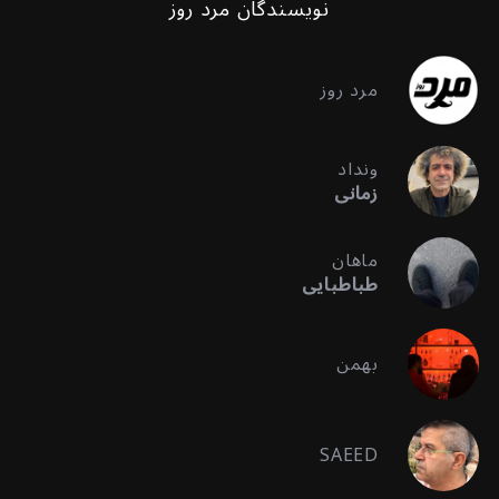
نویسندگان مرد روز
مرد روز
ونداد
زمانی
ماهان
طباطبایی
بهمن
SAEED