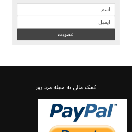
کمک مالی به مجله مرد روز