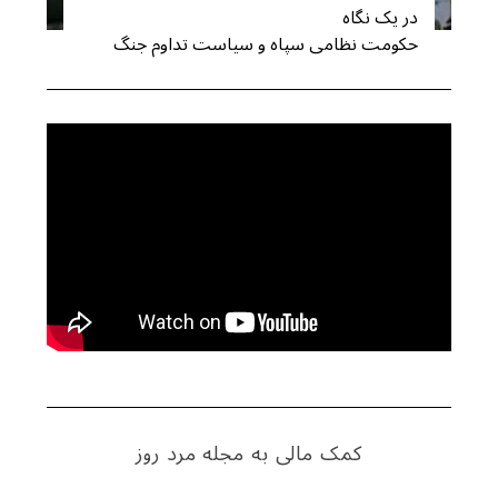
در یک نگاه
حکومت نظامی سپاه و سیاست تداوم جنگ
کمک مالی به مجله مرد روز