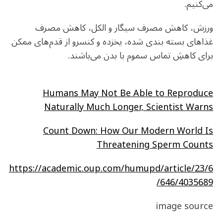
می‌کنیم.
ورزش، کاهش مصرف سیگار و الکل، کاهش مصرف
غذاهای بسته بندی شده، یخزده و کنسرو از قدم‌های ممکن
برای کاهشِ تماس سموم با بدن می‌باشند.
Humans May Not Be Able to Reproduce
Naturally Much Longer, Scientist Warns
Count Down: How Our Modern World Is
Threatening Sperm Counts
https://academic.oup.com/humupd/article/23/6
/646/4035689
image source