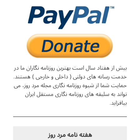
بیش از هفتاد سال است بهترین روزنامه نگاران ما در
خدمت رسانه های دولتی ( داخلی و خارجی ) هستند.
حمایت شما از شیوه روزنامه نگاری مجله مرد روز، می
تواند به سلیقه های روزنامه نگاری مستقل ایران
بیافزاید.
هفته نامه مرد روز