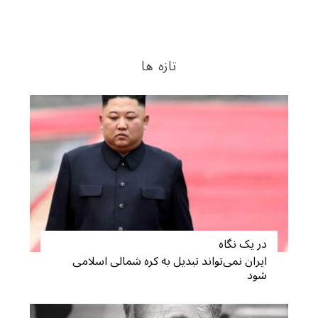
تازه ها
در یک نگاه
ایران نمی‌تواند تبدیل به کره شمالی اسلامی
شود