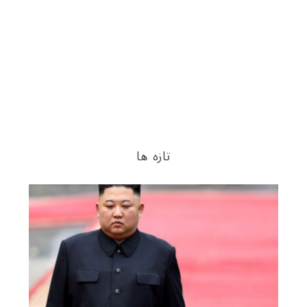
تازه ها