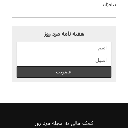
بیافزاید.
هفته نامه مرد روز
کمک مالی به مجله مرد روز