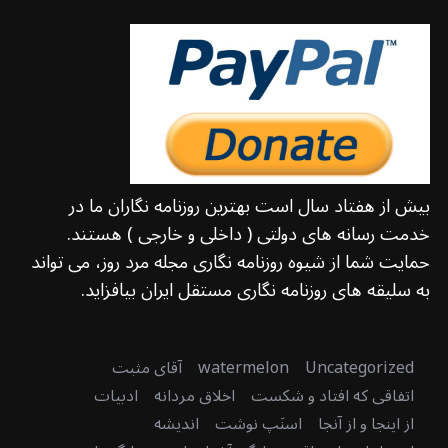
بیش از هفتاد سال است بهترین روزنامه نگاران ما در
خدمت رسانه های دولتی ( داخلی و خارجی ) هستند.
حمایت شما از شیوه روزنامه نگاری مجله مرد روز، می تواند
به سلیقه های روزنامه نگاری مستقل ایران بیافزاید.
Uncategorized
watermelon
آقای مثبت
اتفاقی که افتاد و شکست
اخلاق مردانه
ادبیات
از اینجا و از آنجا
اسنَپ نوشت
اندیشه