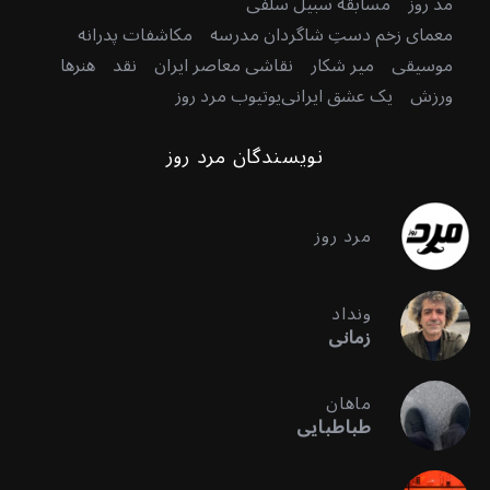
مد روز
مسابقه سبیل سلفی
معمای زخم دستِ شاگردان مدرسه
مکاشفات پدرانه
موسیقی
میر شکار
نقاشی معاصر ایران
نقد
هنرها
ورزش
یک عشق ایرانی
یوتیوب مرد روز
نویسندگان مرد روز
مرد روز
ونداد
زمانی
ماهان
طباطبایی