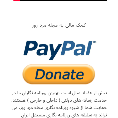
:
کمک مالی به مجله مرد روز
بیش از هفتاد سال است بهترین روزنامه نگاران ما در
خدمت رسانه های دولتی ( داخلی و خارجی ) هستند.
حمایت شما از شیوه روزنامه نگاری مجله مرد روز، می
تواند به سلیقه های روزنامه نگاری مستقل ایران