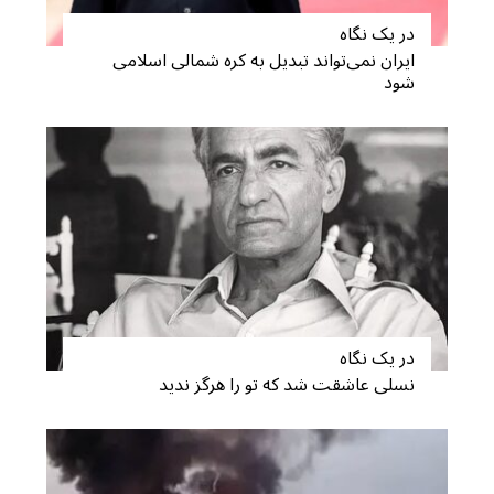
در یک نگاه
ایران نمی‌تواند تبدیل به کره شمالی اسلامی
شود
در یک نگاه
نسلی عاشقت شد که تو را هرگز ندید