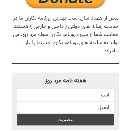
بیش از هفتاد سال است بهترین روزنامه نگاران ما در
خدمت رسانه های دولتی ( داخلی و خارجی ) هستند.
حمایت شما از شیوه روزنامه نگاری مجله مرد روز، می
تواند به سلیقه های روزنامه نگاری مستقل ایران
بیافزاید.
هفته نامه مرد روز