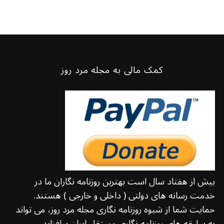
کمک مالی به مجله مرد روز
بیش از هفتاد سال است بهترین روزنامه نگاران ما در
خدمت رسانه های دولتی ( داخلی و خارجی ) هستند.
حمایت شما از شیوه روزنامه نگاری مجله مرد روز، می تواند
به سلیقه های روزنامه نگاری مستقل ایران بیافزاید.