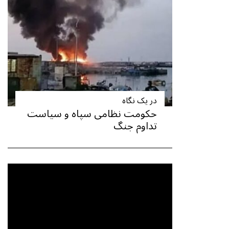
در یک نگاه
حکومت نظامی سپاه و سیاست
تداوم جنگ