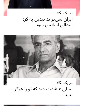
در یک نگاه
ایران نمی‌تواند تبدیل به کره
شمالی اسلامی شود
در یک نگاه
نسلی عاشقت شد که تو را هرگز
ندید