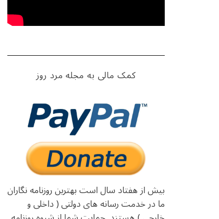
کمک مالی به مجله مرد روز
بیش از هفتاد سال است بهترین روزنامه نگاران
ما در خدمت رسانه های دولتی ( داخلی و
خارجی ) هستند. حمایت شما از شیوه روزنامه