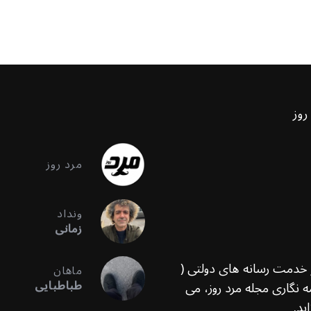
روز
مرد روز
ونداد
زمانی
ر خدمت رسانه های دولتی (
ماهان
طباطبایی
 نگاری مجله مرد روز، می
ید.