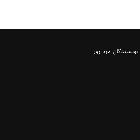
نویسندگان مرد روز