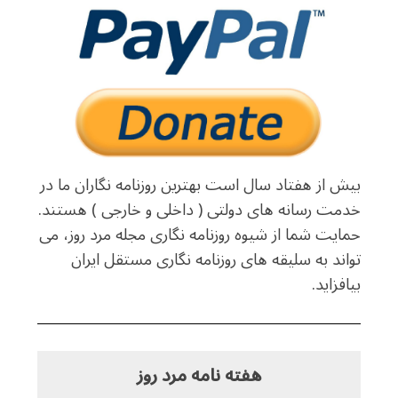
بیش از هفتاد سال است بهترین روزنامه نگاران ما در
خدمت رسانه های دولتی ( داخلی و خارجی ) هستند.
حمایت شما از شیوه روزنامه نگاری مجله مرد روز، می
تواند به سلیقه های روزنامه نگاری مستقل ایران
بیافزاید.
هفته نامه مرد روز