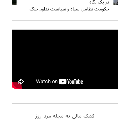
در یک نگاه
حکومت نظامی سپاه و سیاست تداوم جنگ
کمک مالی به مجله مرد روز