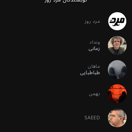
مرد روز
ونداد
زمانی
ماهان
طباطبایی
بهمن
SAEED