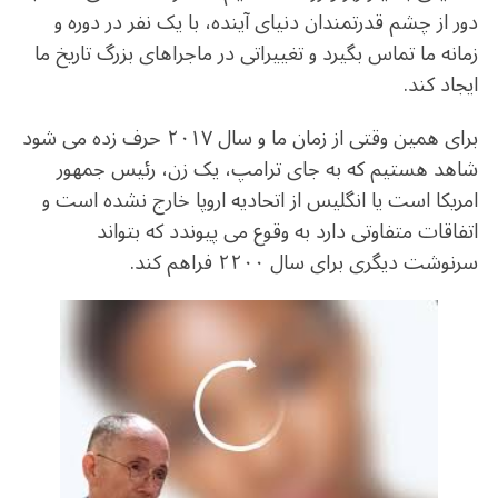
دور از چشم قدرتمندان دنیای آینده، با یک نفر در دوره و
زمانه ما تماس بگیرد و تغییراتی در ماجراهای بزرگ تاریخ ما
ایجاد کند.
برای همین وقتی از زمان ما و سال ۲۰۱۷ حرف زده می شود
شاهد هستیم که به جای ترامپ، یک زن، رئیس جمهور
امریکا است یا انگلیس از اتحادیه اروپا خارج نشده است و
اتفاقات متفاوتی دارد به وقوع می پیوندد که بتواند
سرنوشت دیگری برای سال ۲۲۰۰ فراهم کند.