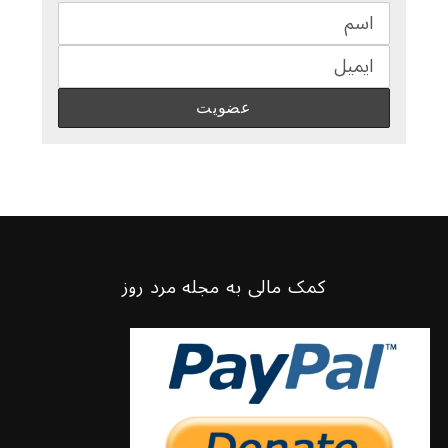
کمک مالی به مجله مرد روز