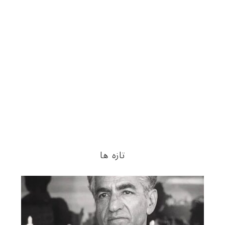
تازه ها