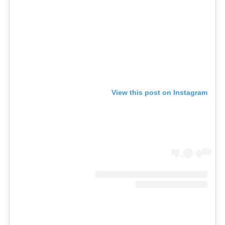
View this post on Instagram