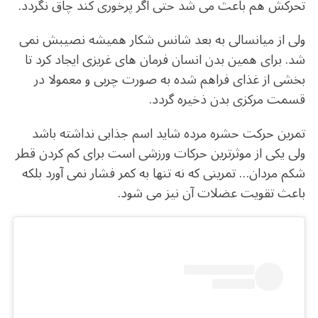
تحرکش هم باعث می شد حتی اگر پرخوری کند چاق نگردد.
ولی از میانسالی به بعد شانس شکار همیشه نصیبش نمی
شد. برای همین بدن انسان فرمان های غریزی ایجاد کرد تا
بخشی از غذای فراهم شده به صورت چربی و معمولا در
قسمت مرکزی بدن ذخیره گردد.
تمرین حرکت حشره مرده شاید اسم جذابی نداشته باشد
ولی یکی از موثرترین حرکات ورزشی است برای کم کردن قطر
شکم مردان… تمرینی که نه تنها به کمر فشار نمی آورد بلکه
باعث تقویت عضلات آن نیز می شود.