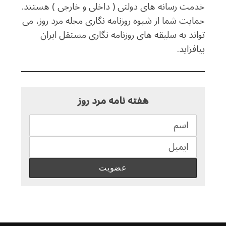
خدمت رسانه های دولتی ( داخلی و خارجی ) هستند.
حمایت شما از شیوه روزنامه نگاری مجله مرد روز، می
تواند به سلیقه های روزنامه نگاری مستقل ایران
بیافزاید.
هفته نامه مرد روز