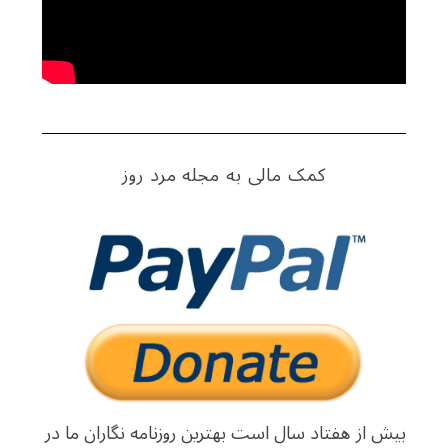
کمک مالی به مجله مرد روز
بیش از هفتاد سال است بهترین روزنامه نگاران ما در