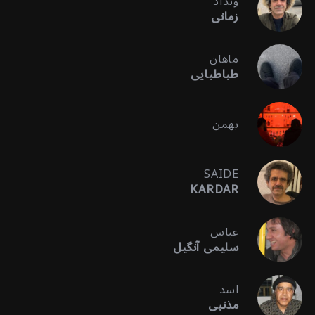
ونداد
زمانی
ماهان
طباطبایی
بهمن
SAIDE
KARDAR
عباس
سلیمی آنگیل
اسد
مذنبی