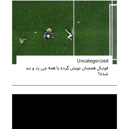
Uncategorized
فوتبال همچنان توپش گِرده یا همه چی زد و بند
شده؟