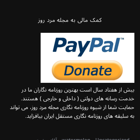
کمک مالی به مجله مرد روز
بیش از هفتاد سال است بهترین روزنامه نگاران ما در
خدمت رسانه های دولتی ( داخلی و خارجی ) هستند.
حمایت شما از شیوه روزنامه نگاری مجله مرد روز، می تواند
به سلیقه های روزنامه نگاری مستقل ایران بیافزاید.