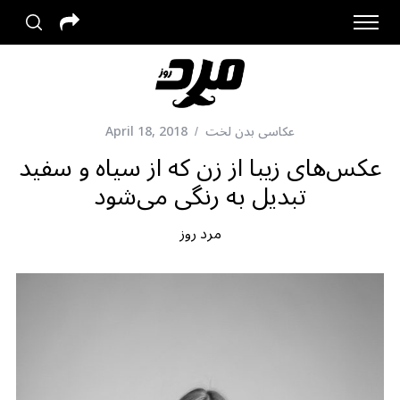
عکاسی بدن لخت
April 18, 2018
عکس‌های زیبا از زن که از سیاه و سفید
تبدیل به رنگی می‌شود
مرد روز