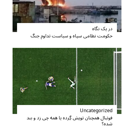
در یک نگاه
حکومت نظامی سپاه و سیاست تداوم جنگ
Uncategorized
فوتبال همچنان توپش گِرده یا همه چی زد و بند
شده؟