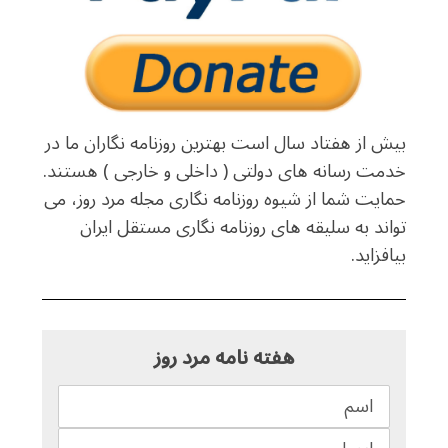
بیش از هفتاد سال است بهترین روزنامه نگاران ما در
خدمت رسانه های دولتی ( داخلی و خارجی ) هستند.
حمایت شما از شیوه روزنامه نگاری مجله مرد روز، می
تواند به سلیقه های روزنامه نگاری مستقل ایران
بیافزاید.
هفته نامه مرد روز