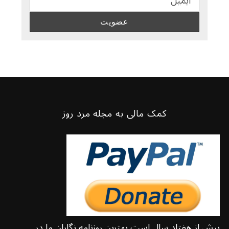
کمک مالی به مجله مرد روز
بیش از هفتاد سال است بهترین روزنامه نگاران ما در