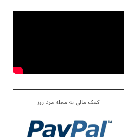
کمک مالی به مجله مرد روز