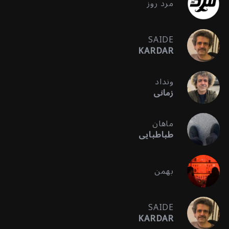
مرد روز
SAIDE
KARDAR
ونداد
زمانی
ماهان
طباطبایی
بهمن
SAIDE
KARDAR