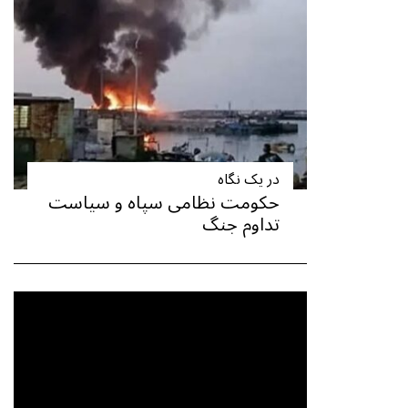
در یک نگاه
حکومت نظامی سپاه و سیاست
تداوم جنگ