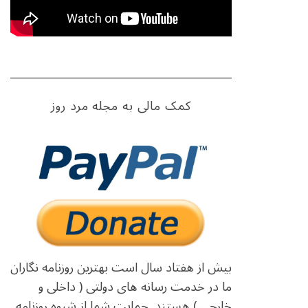
کمک مالی به مجله مرد روز
بیش از هفتاد سال است بهترین روزنامه نگاران
ما در خدمت رسانه های دولتی ( داخلی و
خارجی ) هستند. حمایت شما از شیوه روزنامه