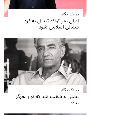
در یک نگاه
ایران نمی‌تواند تبدیل به کره
شمالی اسلامی شود
در یک نگاه
نسلی عاشقت شد که تو را هرگز
ندید