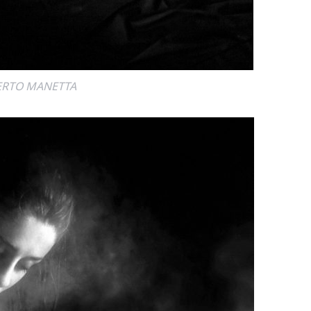
ERTO MANETTA