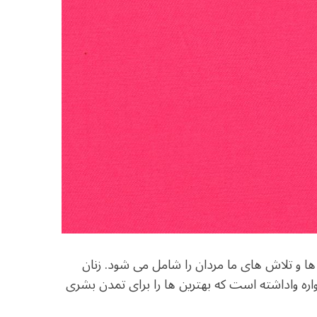
ها و تلاش های ما مردان را شامل می شود. زنان
مواره واداشته است که بهترین ها را برای تمدن بشری