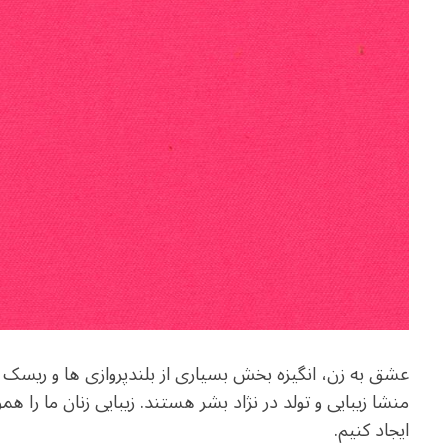
عشق به زن، انگیزه بخش بسیاری از بلندپروازی ها و ریسک 
منشا زیبایی و تولد در نژاد بشر هستند. زیبایی زنان ما را ه
ایجاد کنیم.