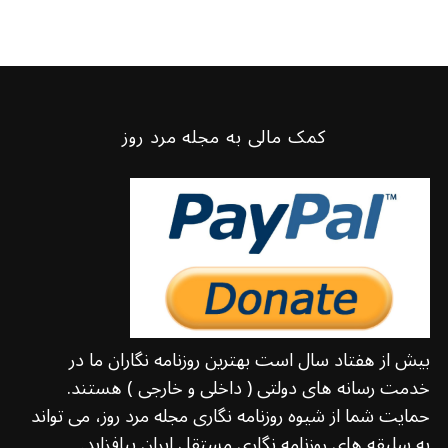
کمک مالی به مجله مرد روز
بیش از هفتاد سال است بهترین روزنامه نگاران ما در
خدمت رسانه های دولتی ( داخلی و خارجی ) هستند.
حمایت شما از شیوه روزنامه نگاری مجله مرد روز، می تواند
به سلیقه های روزنامه نگاری مستقل ایران بیافزاید.