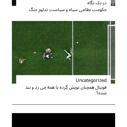
در یک نگاه
حکومت نظامی سپاه و سیاست تداوم جنگ
Uncategorized
فوتبال همچنان توپش گِرده یا همه چی زد و بند
شده؟