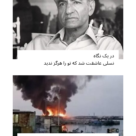
در یک نگاه
نسلی عاشقت شد که تو را هرگز ندید