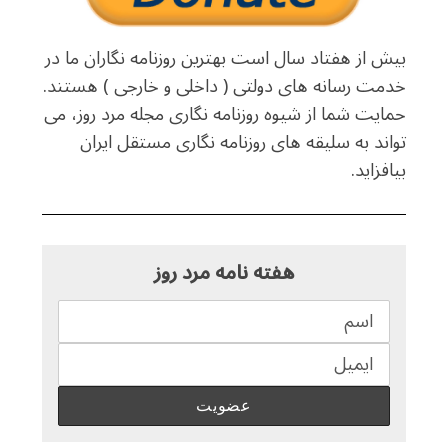
بیش از هفتاد سال است بهترین روزنامه نگاران ما در
خدمت رسانه های دولتی ( داخلی و خارجی ) هستند.
حمایت شما از شیوه روزنامه نگاری مجله مرد روز، می
تواند به سلیقه های روزنامه نگاری مستقل ایران
بیافزاید.
هفته نامه مرد روز