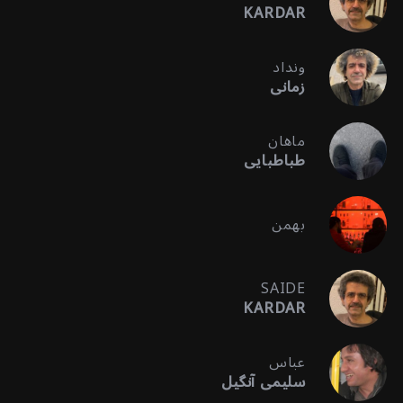
KARDAR
ونداد
زمانی
ماهان
طباطبایی
بهمن
SAIDE
KARDAR
عباس
سلیمی آنگیل