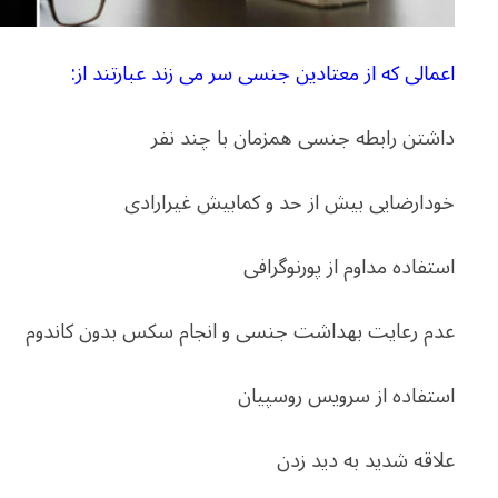
اعمالی که از معتادین جنسی سر می زند عبارتند از:
داشتن رابطه جنسی همزمان با چند نفر
خودارضایی بیش از حد و کمابیش غیرارادی
استفاده مداوم از پورنوگرافی
عدم رعایت بهداشت جنسی و انجام سکس بدون کاندوم
استفاده از سرویس روسپیان
علاقه شدید به دید زدن