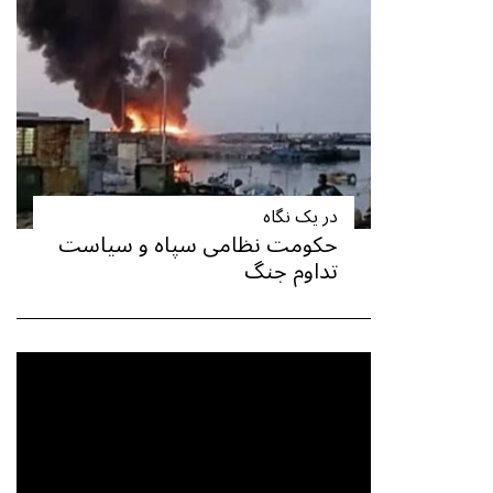
در یک نگاه
حکومت نظامی سپاه و سیاست
تداوم جنگ