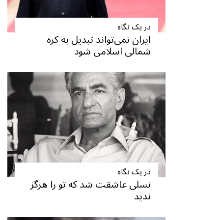
در یک نگاه
ایران نمی‌تواند تبدیل به کره
شمالی اسلامی شود
در یک نگاه
نسلی عاشقت شد که تو را هرگز
ندید