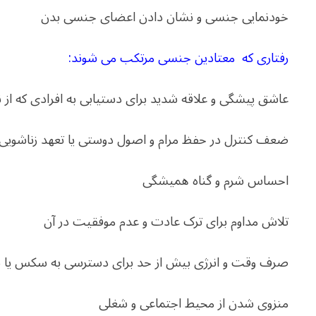
خودنمایی جنسی و نشان دادن اعضای جنسی بدن
رفتاری که معتادین جنسی مرتکب می شوند:
عاشق پیشگی و علاقه شدید برای دستیابی به افرادی که از 
ضعف کنترل در حفظ مرام و اصول دوستی یا تعهد زناشویی
احساس شرم و گناه همیشگی
تلاش مداوم برای ترک عادت و عدم موفقیت در آن
صرف وقت و انرژی بیش از حد برای دسترسی به سکس یا
منزوی شدن از محیط اجتماعی و شغلی