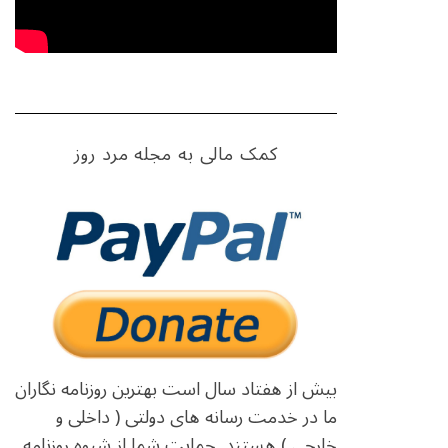
کمک مالی به مجله مرد روز
بیش از هفتاد سال است بهترین روزنامه نگاران
ما در خدمت رسانه های دولتی ( داخلی و
خارجی ) هستند. حمایت شما از شیوه روزنامه