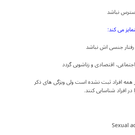
سترس نباشد
مایز می کند:
همه افراد ثبت نشده است ولی ویژگی های ذکر
ر افراد شناسایی کنند.
Sexual a