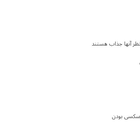
نظر آنها جذاب هستند
 سکسی بودن