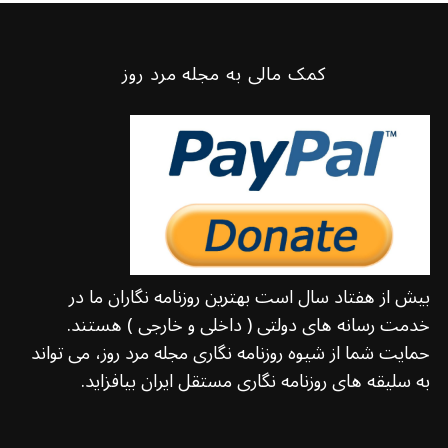
کمک مالی به مجله مرد روز
بیش از هفتاد سال است بهترین روزنامه نگاران ما در
خدمت رسانه های دولتی ( داخلی و خارجی ) هستند.
حمایت شما از شیوه روزنامه نگاری مجله مرد روز، می تواند
به سلیقه های روزنامه نگاری مستقل ایران بیافزاید.