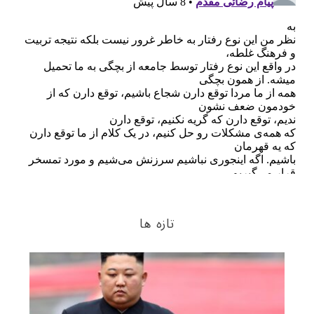
تازه ها