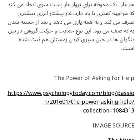
هر غاز، یک محوطه برای پرواز غاز پشت سری ایجاد می کند
که مواجهه کمتری با باد دارد. غاز پیشتاز انرژی بیشتری
صرف می کند و به همه یاری می دهد و بعد از خسته شدن
به ته صف می رود. این نوع حمایت و حرکت گروهی در بین
پنگوئن ها در حین سپری کردن زمستان هم ثبت شده
است.
The Power of Asking for Help
https://www.psychologytoday.com/blog/passio
n/201601/the-power-asking-help?
collection=1084313
IMAGE SOURCE