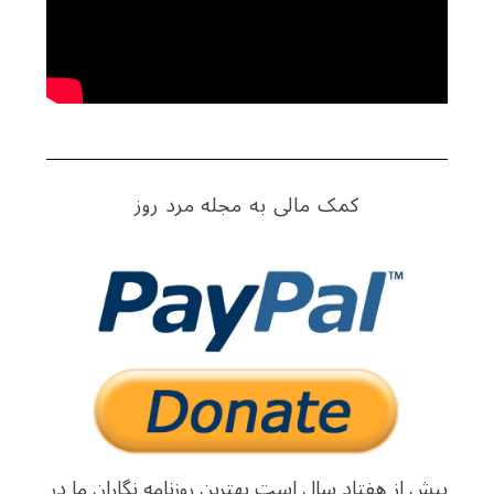
کمک مالی به مجله مرد روز
بیش از هفتاد سال است بهترین روزنامه نگاران ما در