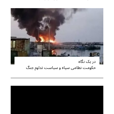
در یک نگاه
حکومت نظامی سپاه و سیاست تداوم جنگ