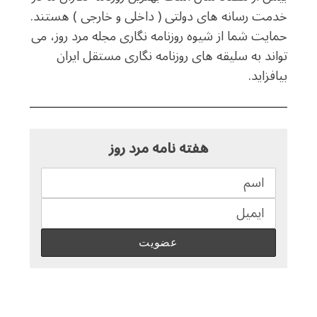
خدمت رسانه های دولتی ( داخلی و خارجی ) هستند.
حمایت شما از شیوه روزنامه نگاری مجله مرد روز، می
تواند به سلیقه های روزنامه نگاری مستقل ایران
بیافزاید.
هفته نامه مرد روز