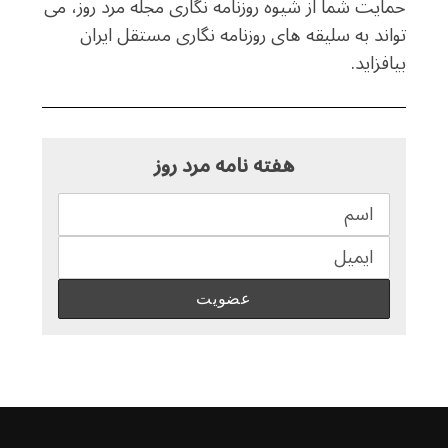
حمایت شما از شیوه روزنامه نگاری مجله مرد روز، می
تواند به سلیقه های روزنامه نگاری مستقل ایران
بیافزاید.
هفته نامه مرد روز