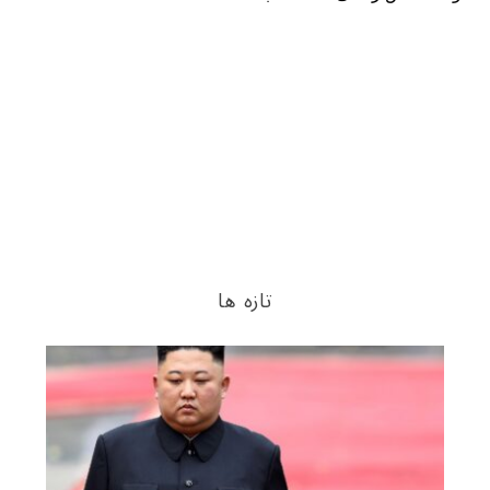
تازه ها