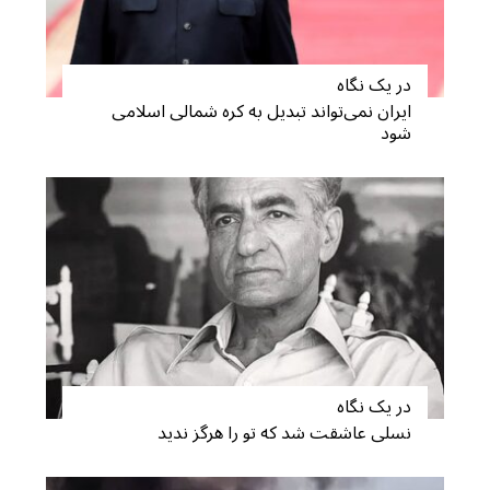
در یک نگاه
ایران نمی‌تواند تبدیل به کره شمالی اسلامی
شود
در یک نگاه
نسلی عاشقت شد که تو را هرگز ندید