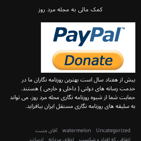
کمک مالی به مجله مرد روز
بیش از هفتاد سال است بهترین روزنامه نگاران ما در
خدمت رسانه های دولتی ( داخلی و خارجی ) هستند.
حمایت شما از شیوه روزنامه نگاری مجله مرد روز، می تواند
به سلیقه های روزنامه نگاری مستقل ایران بیافزاید.
Uncategorized
watermelon
آقای مثبت
اتفاقی که افتاد و شکست
اخلاق مردانه
ادبیات