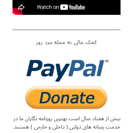
کمک مالی به مجله مرد روز
بیش از هفتاد سال است بهترین روزنامه نگاران ما در
خدمت رسانه های دولتی ( داخلی و خارجی ) هستند.