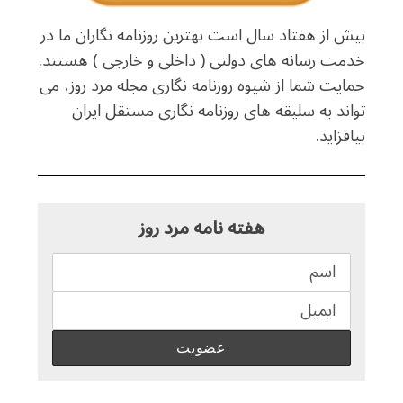
بیش از هفتاد سال است بهترین روزنامه نگاران ما در
خدمت رسانه های دولتی ( داخلی و خارجی ) هستند.
حمایت شما از شیوه روزنامه نگاری مجله مرد روز، می
تواند به سلیقه های روزنامه نگاری مستقل ایران
بیافزاید.
هفته نامه مرد روز