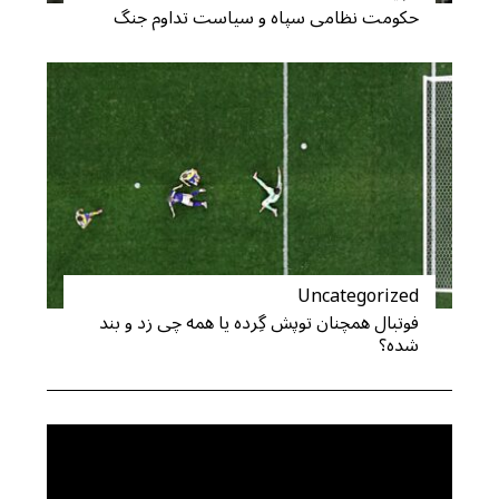
حکومت نظامی سپاه و سیاست تداوم جنگ
Uncategorized
فوتبال همچنان توپش گِرده یا همه چی زد و بند
شده؟