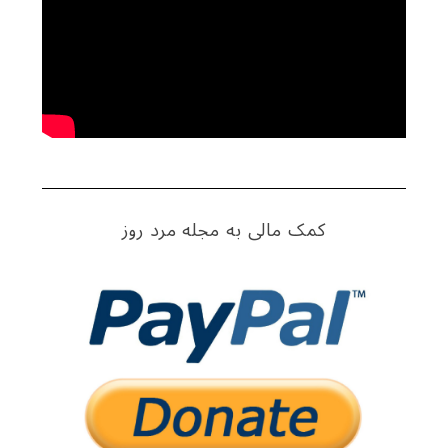
کمک مالی به مجله مرد روز