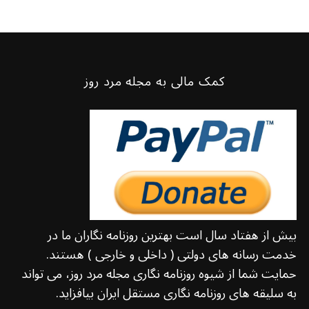
کمک مالی به مجله مرد روز
بیش از هفتاد سال است بهترین روزنامه نگاران ما در
خدمت رسانه های دولتی ( داخلی و خارجی ) هستند.
حمایت شما از شیوه روزنامه نگاری مجله مرد روز، می تواند
به سلیقه های روزنامه نگاری مستقل ایران بیافزاید.