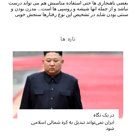
تازه ها
در یک نگاه
ایران نمی‌تواند تبدیل به کره شمالی اسلامی
شود