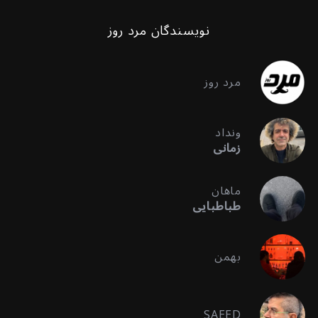
نویسندگان مرد روز
مرد روز
ونداد
زمانی
ماهان
طباطبایی
بهمن
SAEED