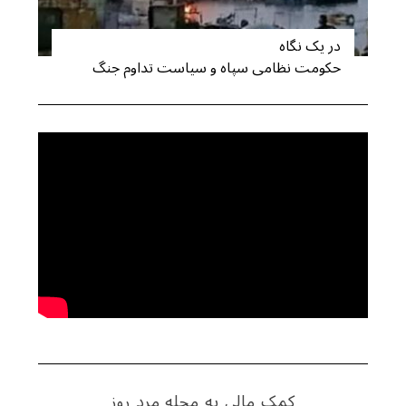
در یک نگاه
حکومت نظامی سپاه و سیاست تداوم جنگ
کمک مالی به مجله مرد روز