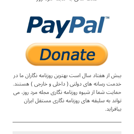
بیش از هفتاد سال است بهترین روزنامه نگاران ما در
خدمت رسانه های دولتی ( داخلی و خارجی ) هستند.
حمایت شما از شیوه روزنامه نگاری مجله مرد روز، می
تواند به سلیقه های روزنامه نگاری مستقل ایران
بیافزاید.