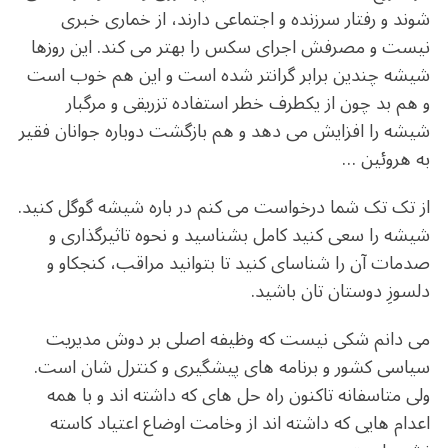
شوند و رفتار سرزنده و اجتماعی دارند، از خماری خبری
نیست و مصرفش اجرای سکس را بهتر می کند. این روزها
شیشه چندین برابر گرانتر شده است و این هم خوب است
و هم بد چون از یکطرف خطر استفاده تزریقی و مرگبار
شیشه را افزایش می دهد و هم بازگشت دوباره جوانان فقیر
به هروئین …
از تک تک شما درخواست می کنم در باره شیشه گوگل کنید.
شیشه را سعی کنید کامل بشناسید و نحوه تاثیرگذاری و
صدمات آن را شناسای کنید تا بتوانید مراقب، کنجکاو و
دلسوزِ دوستان تان باشید.
می دانم شکی نیست که وظیفه اصلی بر دوش مدیریت
سیاسی کشور و برنامه های پیشگیری و کنترل شان است.
ولی متاسفانه تاکنون راه حل های که داشته اند و با همه
اعدام هایی که داشته اند از وخامت اوضاع اعتیاد کاسته