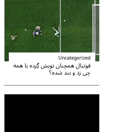
Uncategorized
فوتبال همچنان توپش گِرده یا همه
چی زد و بند شده؟