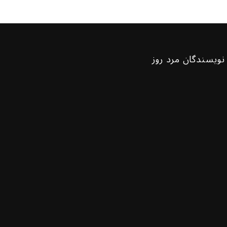
نویسندگان مرد روز