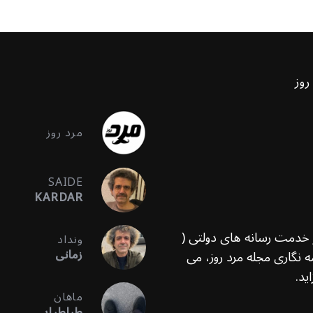
روز
مرد روز
SAIDE
KARDAR
ر خدمت رسانه های دولتی (
ونداد
زمانی
 نگاری مجله مرد روز، می
ید.
ماهان
طباطبایی