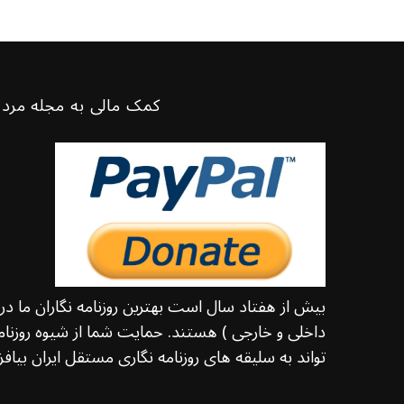
کمک مالی به مجله مرد 
بیش از هفتاد سال است بهترین روزنامه نگاران ما د
داخلی و خارجی ) هستند. حمایت شما از شیوه روزنامه
تواند به سلیقه های روزنامه نگاری مستقل ایران بیافزا