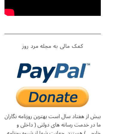
کمک مالی به مجله مرد روز
بیش از هفتاد سال است بهترین روزنامه نگاران
ما در خدمت رسانه های دولتی ( داخلی و
خارجی ) هستند. حمایت شما از شیوه روزنامه