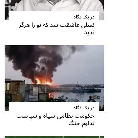
در یک نگاه
نسلی عاشقت شد که تو را هرگز
ندید
در یک نگاه
حکومت نظامی سپاه و سیاست
تداوم جنگ