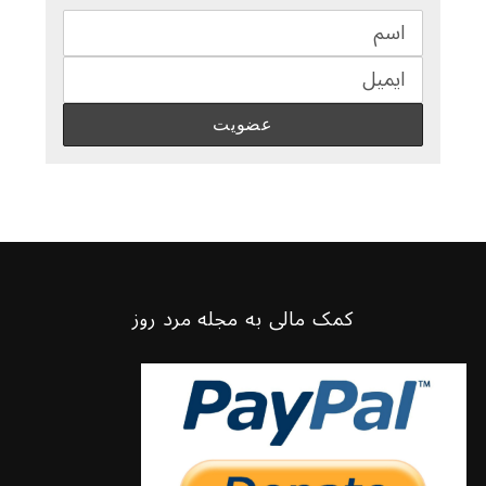
کمک مالی به مجله مرد روز