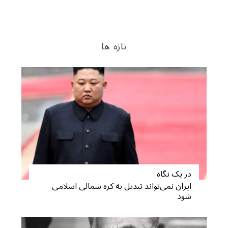
تازه ها
در یک نگاه
ایران نمی‌تواند تبدیل به کره شمالی اسلامی
شود