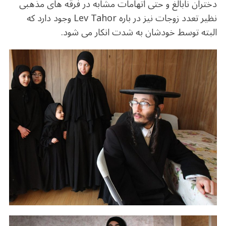
دختران نابالغ و حتی اتهامات مشابه در فرقه های مذهبی
نظیر تعدد زوجات نیز در باره Lev Tahor وجود دارد که
البته توسط خودشان به شدت انکار می شود.