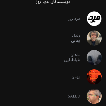
نویسندگان مرد روز
مرد روز
ونداد
زمانی
ماهان
طباطبایی
بهمن
SAEED