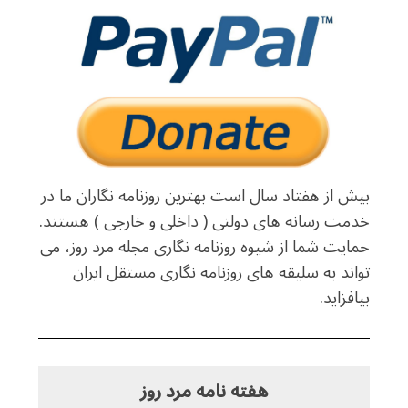
بیش از هفتاد سال است بهترین روزنامه نگاران ما در
خدمت رسانه های دولتی ( داخلی و خارجی ) هستند.
حمایت شما از شیوه روزنامه نگاری مجله مرد روز، می
تواند به سلیقه های روزنامه نگاری مستقل ایران
بیافزاید.
هفته نامه مرد روز