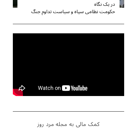
در یک نگاه
حکومت نظامی سپاه و سیاست تداوم جنگ
کمک مالی به مجله مرد روز