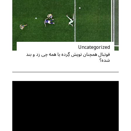
Uncategorized
فوتبال همچنان توپش گِرده یا همه چی زد و بند
شده؟