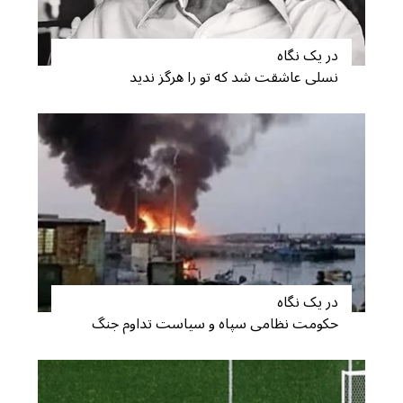
در یک نگاه
نسلی عاشقت شد که تو را هرگز ندید
در یک نگاه
حکومت نظامی سپاه و سیاست تداوم جنگ