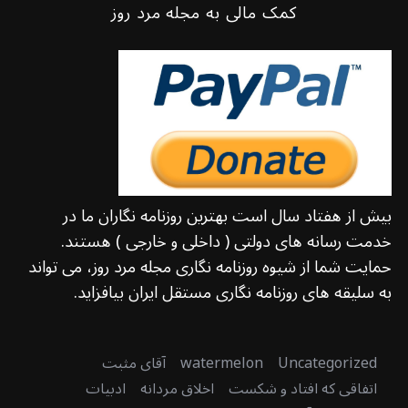
کمک مالی به مجله مرد روز
بیش از هفتاد سال است بهترین روزنامه نگاران ما در
خدمت رسانه های دولتی ( داخلی و خارجی ) هستند.
حمایت شما از شیوه روزنامه نگاری مجله مرد روز، می تواند
به سلیقه های روزنامه نگاری مستقل ایران بیافزاید.
Uncategorized
watermelon
آقای مثبت
اتفاقی که افتاد و شکست
اخلاق مردانه
ادبیات