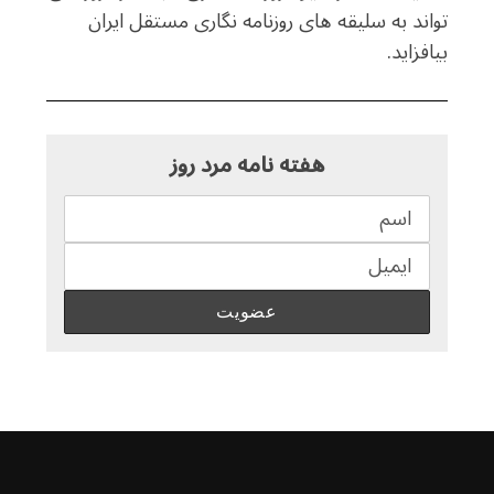
تواند به سلیقه های روزنامه نگاری مستقل ایران
بیافزاید.
هفته نامه مرد روز