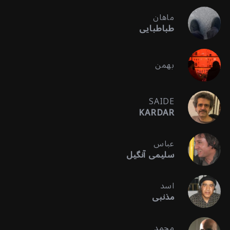
ماهان
طباطبایی
بهمن
SAIDE
KARDAR
عباس
سلیمی آنگیل
اسد
مذنبی
محمد