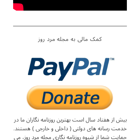
کمک مالی به مجله مرد روز
بیش از هفتاد سال است بهترین روزنامه نگاران ما در
خدمت رسانه های دولتی ( داخلی و خارجی ) هستند.
حمایت شما از شیوه روزنامه نگاری مجله مرد روز، می