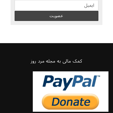
کمک مالی به مجله مرد روز