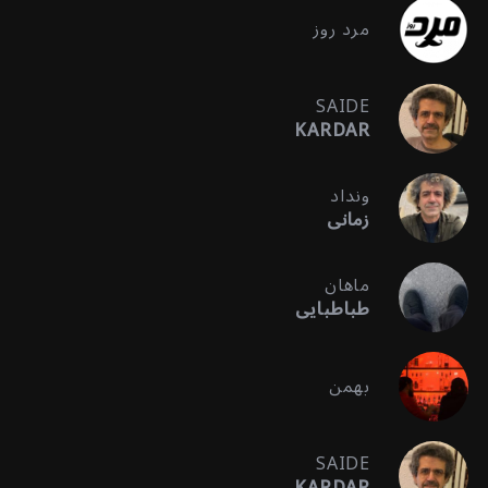
مرد روز
SAIDE
KARDAR
ونداد
زمانی
ماهان
طباطبایی
بهمن
SAIDE
KARDAR