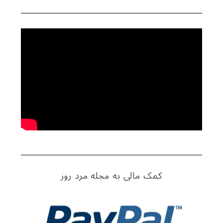
کمک مالی به مجله مرد روز