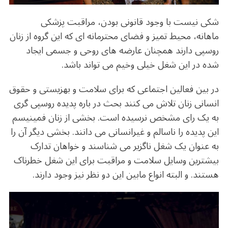
شکی نیست با وجود قانونی بودن، مراقبت پزشکی
ماهانه، محیط تمیز و فضای محترمانه ای که این گروه از زنان
روسپی دارند همچنان عارضه های روحی و جسمی ایجاد
شده در این شغل خیلی وخیم می تواند باشد.
در بین فعالین اجتماعی که برای سلامت و بهزیستی و حقوق
انسانی زنان تلاش می کنند بحث در باره پدیده روسپی گری
به یک رای مشخص نرسیده است. بخشی از زنان فمینیسم
این پدیده را ناسالم و غیرانسانی می دانند. بخشی دیگر آن را
به عنوان یک شغل ناگزیر می شناسند و خواهان تدارک
بیشترین وسایل سلامت و مراقبت برای این شغل خطرناک
هستند. و البته انواع مابین این دو نظر نیز وجود دارند.