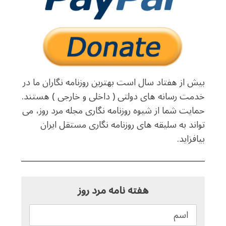
بیش از هفتاد سال است بهترین روزنامه نگاران ما در
خدمت رسانه های دولتی ( داخلی و خارجی ) هستند.
حمایت شما از شیوه روزنامه نگاری مجله مرد روز، می
تواند به سلیقه های روزنامه نگاری مستقل ایران
بیافزاید.
هفته نامه مرد روز