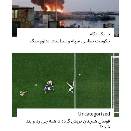
در یک نگاه
حکومت نظامی سپاه و سیاست تداوم جنگ
Uncategorized
فوتبال همچنان توپش گِرده یا همه چی زد و بند
شده؟