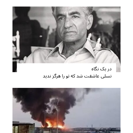
در یک نگاه
نسلی عاشقت شد که تو را هرگز ندید