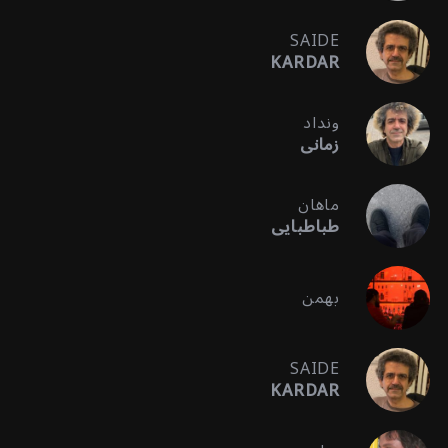
SAIDE
KARDAR
ونداد
زمانی
ماهان
طباطبایی
بهمن
SAIDE
KARDAR