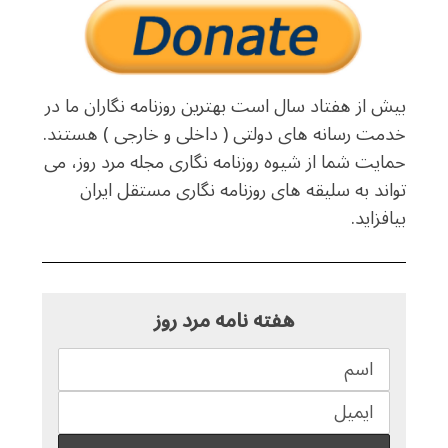
بیش از هفتاد سال است بهترین روزنامه نگاران ما در
خدمت رسانه های دولتی ( داخلی و خارجی ) هستند.
حمایت شما از شیوه روزنامه نگاری مجله مرد روز، می
تواند به سلیقه های روزنامه نگاری مستقل ایران
بیافزاید.
هفته نامه مرد روز