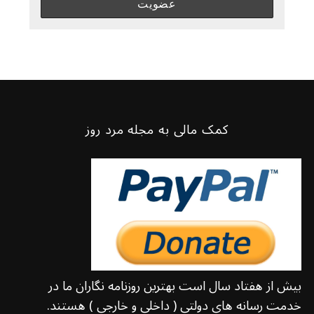
کمک مالی به مجله مرد روز
بیش از هفتاد سال است بهترین روزنامه نگاران ما در
خدمت رسانه های دولتی ( داخلی و خارجی ) هستند.