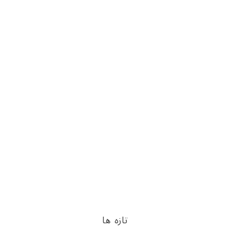
تازه ها