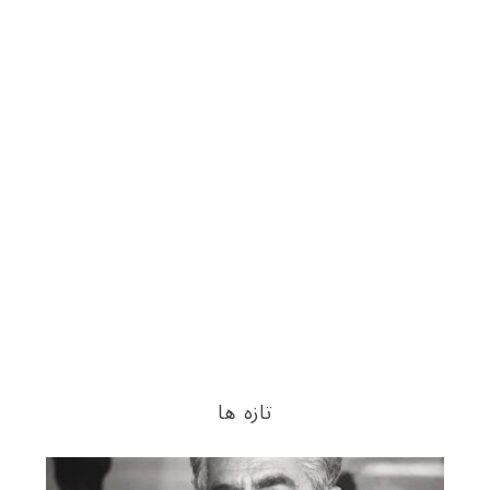
تازه ها