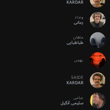
KARDAR
ونداد
زمانی
ماهان
طباطبایی
بهمن
SAIDE
KARDAR
عباس
سلیمی آنگیل