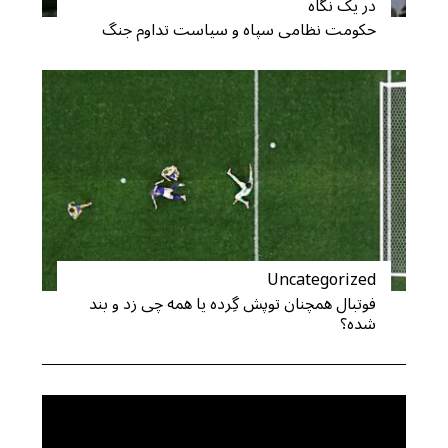
در یک نگاه
حکومت نظامی سپاه و سیاست تداوم جنگ
Uncategorized
فوتبال همچنان توپش گِرده یا همه چی زد و بند
شده؟