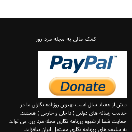
کمک مالی به مجله مرد روز
بیش از هفتاد سال است بهترین روزنامه نگاران ما در
خدمت رسانه های دولتی ( داخلی و خارجی ) هستند.
حمایت شما از شیوه روزنامه نگاری مجله مرد روز، می تواند
به سلیقه های روزنامه نگاری مستقل ایران بیافزاید.