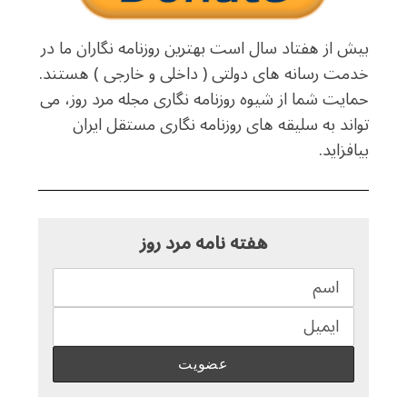
بیش از هفتاد سال است بهترین روزنامه نگاران ما در
خدمت رسانه های دولتی ( داخلی و خارجی ) هستند.
حمایت شما از شیوه روزنامه نگاری مجله مرد روز، می
تواند به سلیقه های روزنامه نگاری مستقل ایران
بیافزاید.
هفته نامه مرد روز