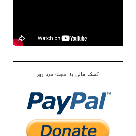
کمک مالی به مجله مرد روز