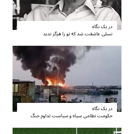
در یک نگاه
نسلی عاشقت شد که تو را هرگز ندید
در یک نگاه
حکومت نظامی سپاه و سیاست تداوم جنگ