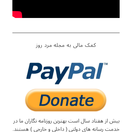
کمک مالی به مجله مرد روز
بیش از هفتاد سال است بهترین روزنامه نگاران ما در
خدمت رسانه های دولتی ( داخلی و خارجی ) هستند.