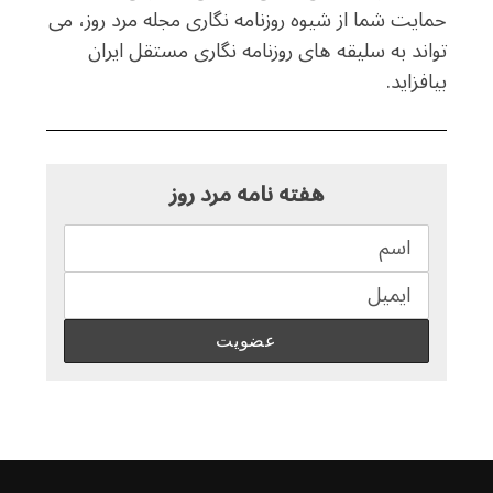
حمایت شما از شیوه روزنامه نگاری مجله مرد روز، می
تواند به سلیقه های روزنامه نگاری مستقل ایران
بیافزاید.
هفته نامه مرد روز