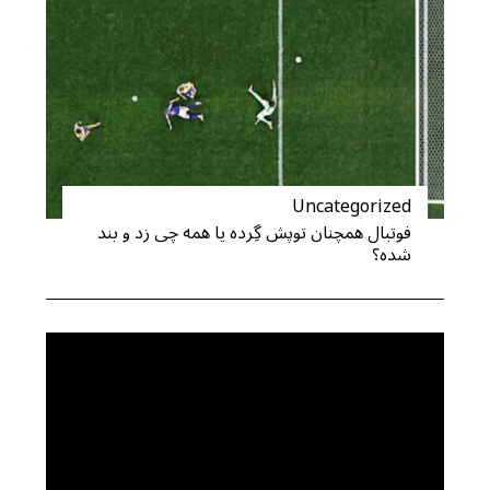
Uncategorized
فوتبال همچنان توپش گِرده یا همه چی زد و بند
شده؟