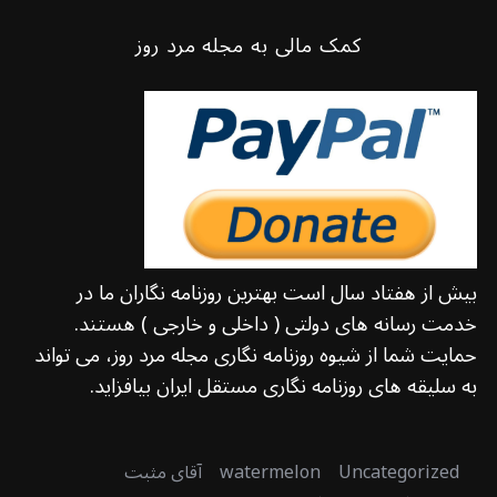
کمک مالی به مجله مرد روز
بیش از هفتاد سال است بهترین روزنامه نگاران ما در
خدمت رسانه های دولتی ( داخلی و خارجی ) هستند.
حمایت شما از شیوه روزنامه نگاری مجله مرد روز، می تواند
به سلیقه های روزنامه نگاری مستقل ایران بیافزاید.
Uncategorized
watermelon
آقای مثبت