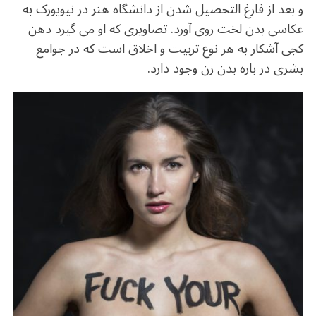
و بعد از فارغ التحصیل شدن از دانشگاه هنر در نیویورک به
عکاسی بدن لخت روی آورد. تصاویری که او می گیرد دهن
کجی آشکار به هر نوع تربیت و اخلاق است که در جوامع
بشری در باره بدن زن وجود دارد.‌