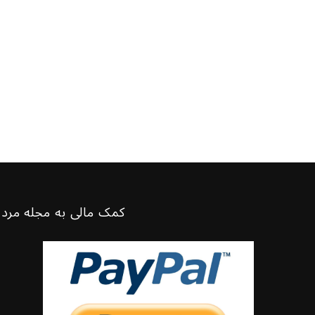
کمک مالی به مجله مرد 