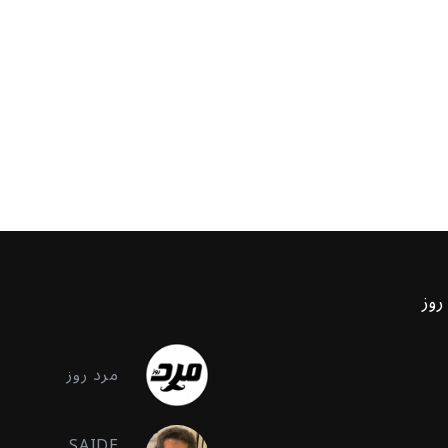
روز
مرد روز
SAIDE