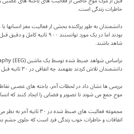
قبل از مرگ موج خاصی از فعالیت های یاخته های عصبی را م
خاطرات زندگی است.
دانشمندان به طور پراکنده بخشی از فعالیت مغز انسانها یا
بودند اما در یک مورد توانستند ۹۰۰
شاهد باشند.
دانشمندان تلاش کردند بفهمند چه اتفاقی در ۳۰ ثانیه قبل از مرگ در مغز صورت می گیرد.
بررسی ها نشان داد در لحظات آخر، یاخته های عصبی 
موج جمع می شوند تا تصویر و فضایی را ایجاد کنند که انسان
مجموعه فعالیت های ضبط شده د
اتفاقات و خاطرات خوب زندگی فرد است که جلوی جشم بست