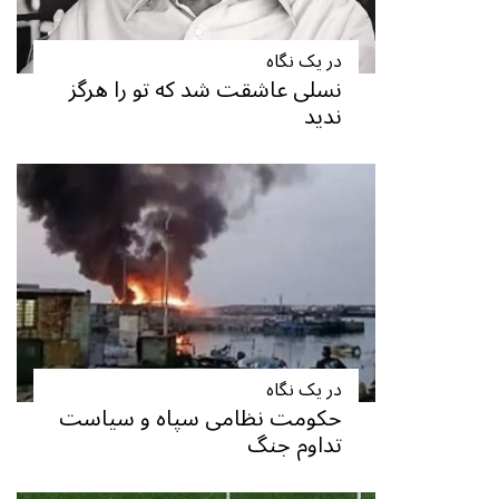
در یک نگاه
نسلی عاشقت شد که تو را هرگز
ندید
در یک نگاه
حکومت نظامی سپاه و سیاست
تداوم جنگ