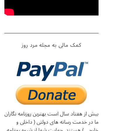
کمک مالی به مجله مرد روز
بیش از هفتاد سال است بهترین روزنامه نگاران
ما در خدمت رسانه های دولتی ( داخلی و
خارجی ) هستند. حمایت شما از شیوه روزنامه