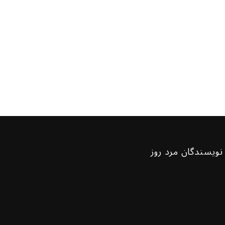
نویسندگان مرد روز