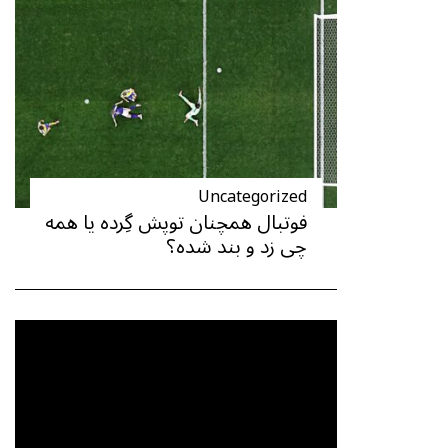
Uncategorized
فوتبال همچنان توپش گِرده یا همه
چی زد و بند شده؟