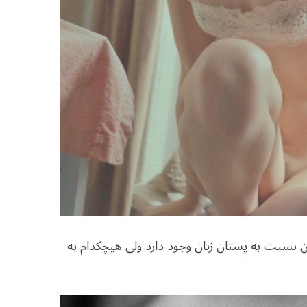
ن نسبت به پستان زنان وجود دارد ولی هیچکدام به