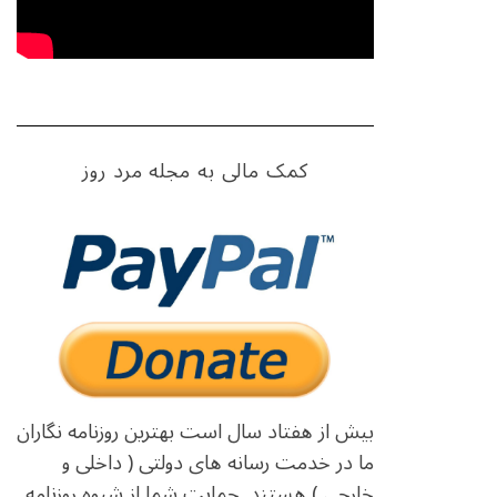
کمک مالی به مجله مرد روز
بیش از هفتاد سال است بهترین روزنامه نگاران
ما در خدمت رسانه های دولتی ( داخلی و
خارجی ) هستند. حمایت شما از شیوه روزنامه