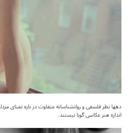
دهها نظر فلسفی و روانشناسانه متفاوت در باره تمنای مردا
اندازه هنر عکاسی گویا نیستند.