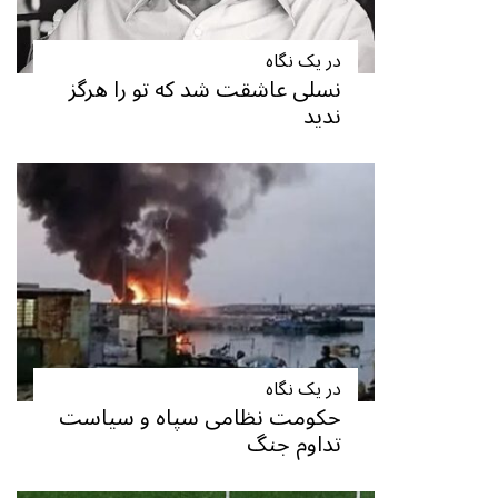
در یک نگاه
نسلی عاشقت شد که تو را هرگز
ندید
در یک نگاه
حکومت نظامی سپاه و سیاست
تداوم جنگ