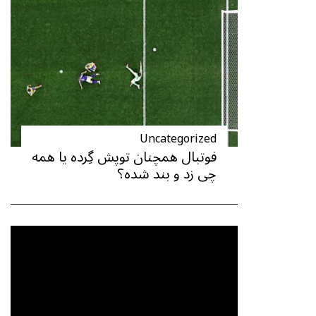
Uncategorized
فوتبال همچنان توپش گِرده یا همه
چی زد و بند شده؟