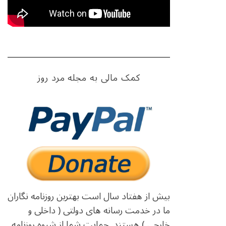
کمک مالی به مجله مرد روز
بیش از هفتاد سال است بهترین روزنامه نگاران
ما در خدمت رسانه های دولتی ( داخلی و
خارجی ) هستند. حمایت شما از شیوه روزنامه