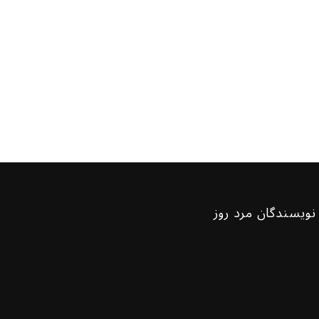
نویسندگان مرد روز