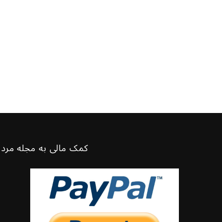
کمک مالی به مجله مرد 