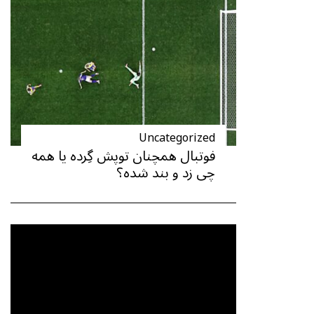
Uncategorized
فوتبال همچنان توپش گِرده یا همه
چی زد و بند شده؟