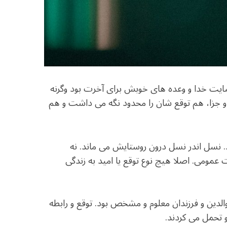
ضایت خدا و وعده های خوبش برای آخرت بود وگرنه
 جزا، هم توقع شان را محدود نگه می داشت و هم
. نسل اندر نسل درون روستایش می ماند. نه
عمومی. اصلا هیچ نوع توقع یا امید به زندگی
 والدین و فرزندان معلوم و مشخص بود. توقع و رابطه
و تحمل می کردند.