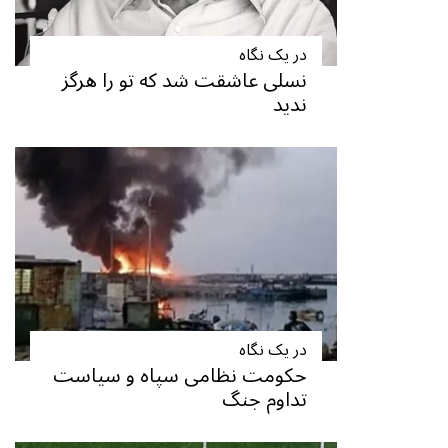
در یک نگاه
نسلی عاشقت شد که تو را هرگز
ندید
در یک نگاه
حکومت نظامی سپاه و سیاست
تداوم جنگ