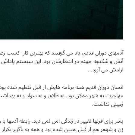
آدمهای دوران قدیم، یاد می گرفتند که بهترین کار، کسب ر
آتش و شکنجه جهنم در انتظارشان بود. این سیستم پاداش و
ارامش می آورد…
انسان دوران قدیم همه برنامه هایش از قبل تنظیم شده بود
مهاجرت به شهر ممکن بود. نه طلاق و نه سواد و نه بهداشت 
زمینی نداشت.
بشر برای قرنها تغییر در زندگی اش نمی دید. رابطه آدمها با
زن و شوهر هم از قبل تعیین شده بود و همه به ناگزیر تکرار 