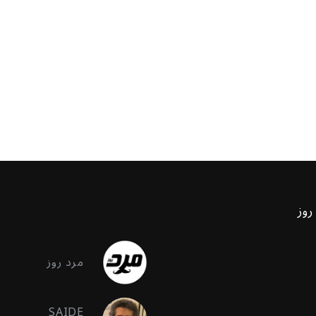
روز
مرد روز
SAIDE