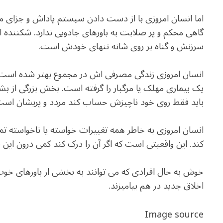
اما انسان امروزی با از دست دادن سیستم پاداش و جزای 
گاهی محکم و پر صلابت به باورهای جادویی ندارد. شکننده اس
سرزنش و گناه بر روی شانه تنهای خودش است.
انسان امروزی زندگی مصرفی اش در مجموع بهتر شده است
یک بیماری مهلک یا مرگبار را گرفته است. بخش بزرگی ا
باید فقط روی خود ناچیزش حساب کند مردد و پریشان است
انسان امروزی به خاطر همه تغییرات خواسته یا ناخواسته تم
کند. این واقعیتی است که اگر آن را درک کند کمی درون این 
خوش به حال افرادی که می توانند به بخشی از باورهای خوب 
اخلاق جدید در هم بیامیزند.
Image source