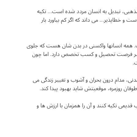
مذهبی، تبدیل به انسان مردد شده است… تکیه
ت و خطاپذیر… می داند که اگر کم بیاورد بار
. همه انسانها واکسنی در بدن شان هست که جلوی
ز بشر فرصت تحصیل و کسب تخصص دارد. اما چون
.
دنی، مدام درون بحران و آشوب و تغییر زندگی می
طوفان روزمره، موقعیتش شاید بهبود پیدا کند.
قدیمی تکیه کنند و آن را همزمان با ارزش ها و