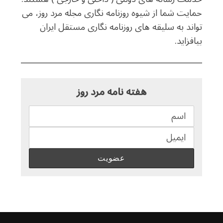
حمایت شما از شیوه روزنامه نگاری مجله مرد روز، می
تواند به سلیقه های روزنامه نگاری مستقل ایران
بیافزاید.
هفته نامه مرد روز