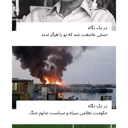
در یک نگاه
نسلی عاشقت شد که تو را هرگز ندید
در یک نگاه
حکومت نظامی سپاه و سیاست تداوم جنگ