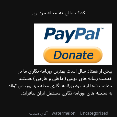
کمک مالی به مجله مرد روز
بیش از هفتاد سال است بهترین روزنامه نگاران ما در
خدمت رسانه های دولتی ( داخلی و خارجی ) هستند.
حمایت شما از شیوه روزنامه نگاری مجله مرد روز، می تواند
به سلیقه های روزنامه نگاری مستقل ایران بیافزاید.
Uncategorized
watermelon
آقای مثبت