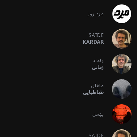
مرد روز
SAIDE
KARDAR
ونداد
زمانی
ماهان
طباطبایی
بهمن
SAIDE