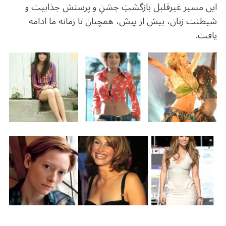
این مسیر غیرقلبل بازگشتِ جشنِ و پرستش جذابیت و
شیطنت زنان، بیش از پیش، همچنان تا زمانه ما ادامه
یافت.