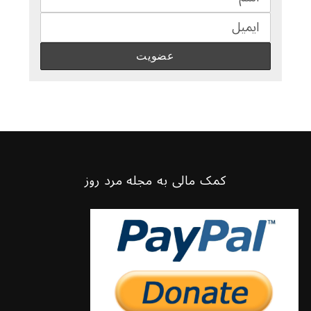
کمک مالی به مجله مرد روز