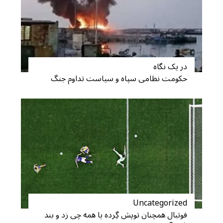
در یک نگاه
حکومت نظامی سپاه و سیاست تداوم جنگ
Uncategorized
فوتبال همچنان توپش گِرده یا همه چی زد و بند