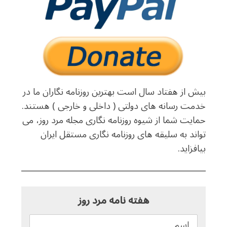
بیش از هفتاد سال است بهترین روزنامه نگاران ما در
خدمت رسانه های دولتی ( داخلی و خارجی ) هستند.
حمایت شما از شیوه روزنامه نگاری مجله مرد روز، می
تواند به سلیقه های روزنامه نگاری مستقل ایران
بیافزاید.
هفته نامه مرد روز