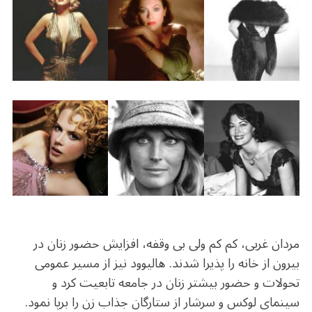
مردان غربی، کم کم ولی بی وقفه، افزایش حضور زنان در
بیرون از خانه را پذیرا شدند. هالیوود نیز از مسیر عمومی
تحولات و حضور بیشتر زنان در جامعه تابعیت کرد و
سینمای لوکس و سرشار از ستارگان جذاب زن را برپا نمود.