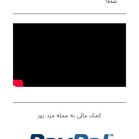
شده؟
کمک مالی به مجله مرد روز