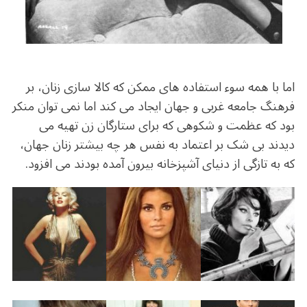
اما با همه سوء استفاده های ممکن که کالا سازی زنان، بر
فرهنگ جامعه غربی و جهان ایجاد می کند اما نمی توان منکر
بود که عظمت و شکوهی که برای ستارگان زن تهیه می
دیدند بی شک بر اعتماد به نفس هر چه بیشتر زنان جهان،
که به تازگی از دنیای آشپزخانه بیرون آمده بودند می افزود.