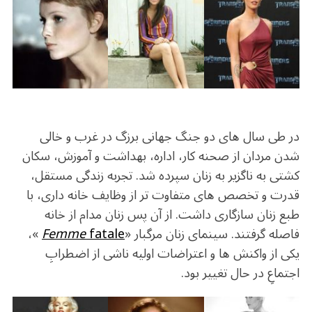
در طی سال های دو جنگ جهانی برزگ در غرب و خالی
شدن مردان از صحنه کار، اداره، بهداشت و آموزش، سکان
کشتی به ناگزیر به زنان سپرده شد. تجربه زندگی مستقل،
قدرت و تخصص های متفاوت تر از وظایف خانه داری، با
طبع زنان سازگاری داشت. از آن پس زنان مدام از خانه
فاصله گرفتند. سینمای زنان مرگبار «
fatale
Femme
»،
یکی از واکنش ها و اعتراضات اولیه ناشی از اضطرابِ
اجتماعِ در حال تغییر بود.