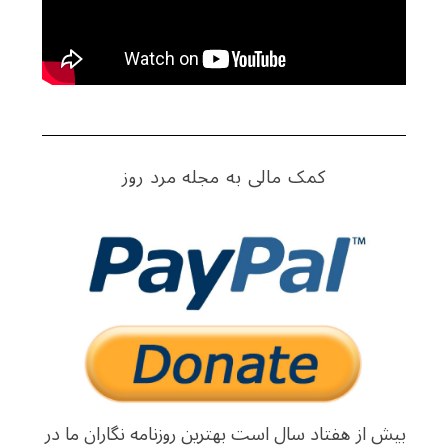
f
o
r
:
کمک مالی به مجله مرد روز
بیش از هفتاد سال است بهترین روزنامه نگاران ما در