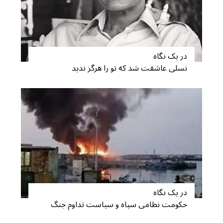
در یک نگاه
نسلی عاشقت شد که تو را هرگز ندید
در یک نگاه
حکومت نظامی سپاه و سیاست تداوم جنگ