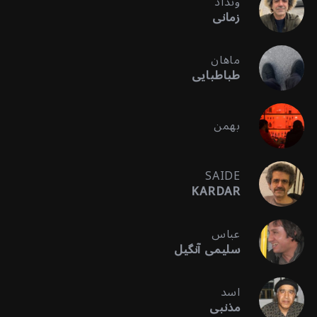
ونداد
زمانی
ماهان
طباطبایی
بهمن
SAIDE
KARDAR
عباس
سلیمی آنگیل
اسد
مذنبی