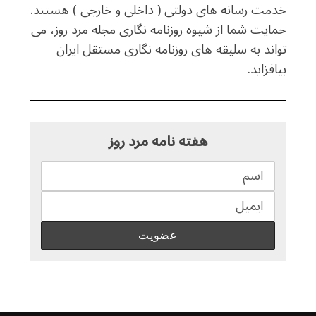
خدمت رسانه های دولتی ( داخلی و خارجی ) هستند.
حمایت شما از شیوه روزنامه نگاری مجله مرد روز، می
تواند به سلیقه های روزنامه نگاری مستقل ایران
بیافزاید.
هفته نامه مرد روز