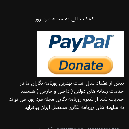
کمک مالی به مجله مرد روز
بیش از هفتاد سال است بهترین روزنامه نگاران ما در
خدمت رسانه های دولتی ( داخلی و خارجی ) هستند.
حمایت شما از شیوه روزنامه نگاری مجله مرد روز، می تواند
به سلیقه های روزنامه نگاری مستقل ایران بیافزاید.