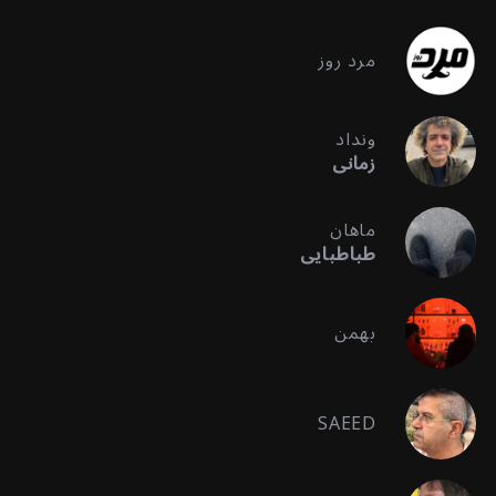
مرد روز
ونداد
زمانی
ماهان
طباطبایی
بهمن
SAEED