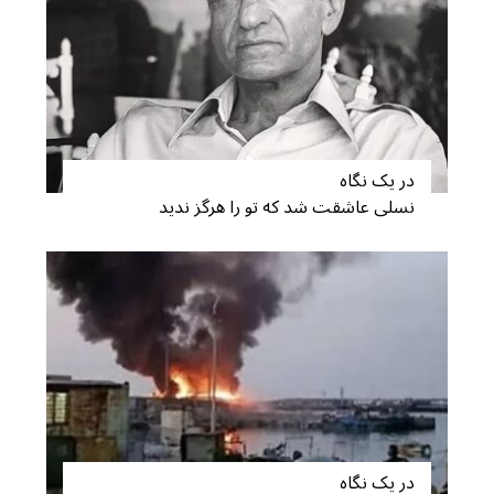
در یک نگاه
نسلی عاشقت شد که تو را هرگز ندید
در یک نگاه