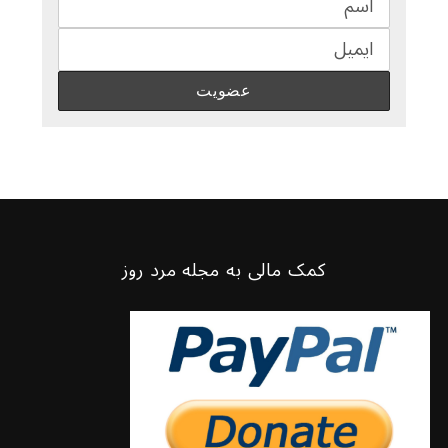
کمک مالی به مجله مرد روز