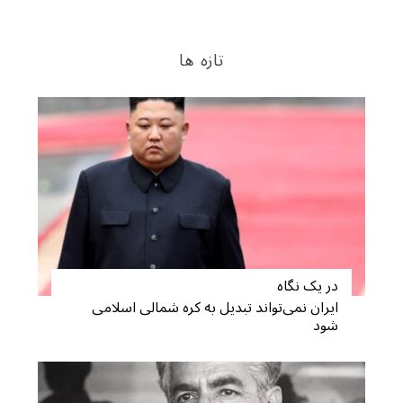
تازه ها
در یک نگاه
ایران نمی‌تواند تبدیل به کره شمالی اسلامی
شود