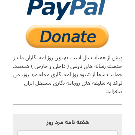
بیش از هفتاد سال است بهترین روزنامه نگاران ما در
خدمت رسانه های دولتی ( داخلی و خارجی ) هستند.
حمایت شما از شیوه روزنامه نگاری مجله مرد روز، می
تواند به سلیقه های روزنامه نگاری مستقل ایران
بیافزاید.
هفته نامه مرد روز