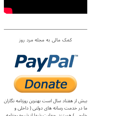
کمک مالی به مجله مرد روز
بیش از هفتاد سال است بهترین روزنامه نگاران
ما در خدمت رسانه های دولتی ( داخلی و
خارجی ) هستند. حمایت شما از شیوه روزنامه