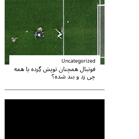
Uncategorized
فوتبال همچنان توپش گِرده یا همه
چی زد و بند شده؟