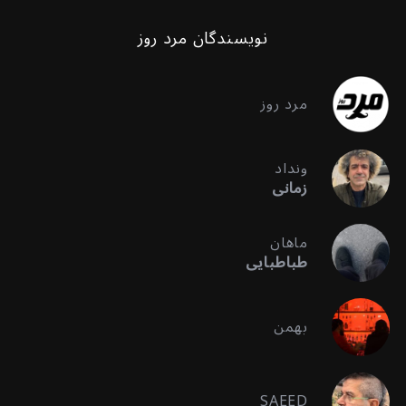
نویسندگان مرد روز
مرد روز
ونداد
زمانی
ماهان
طباطبایی
بهمن
SAEED