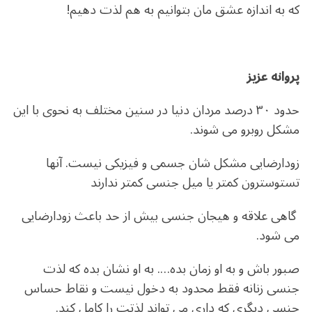
که به اندازه عشق مان بتوانیم به هم لذت دهیم!
پروانه عزیز
حدود ۳۰ درصد مردان دنیا در سنین مختلف به نحوی با این
مشکل روبرو می شوند.
زودارضایی مشکل شان جسمی و فیزیکی نیست. آنها
تستوسترون کمتر یا میل جنسی کمتر ندارند
گاهی علاقه و هیجان جنسی بیش از حد باعث زودارضایی
می شود.
صبور باش و به او زمان بده…. به او نشان بده که لذت
جنسی زنانه فقط محدود به دخول نیست و نقاط حساس
جنسی دیگری که داری می تواند لذتت را کامل کند.