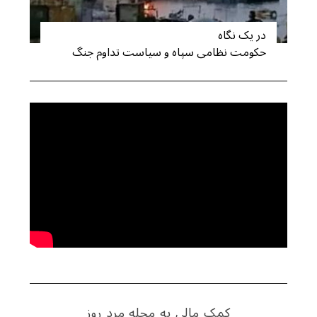
در یک نگاه
حکومت نظامی سپاه و سیاست تداوم جنگ
کمک مالی به مجله مرد روز