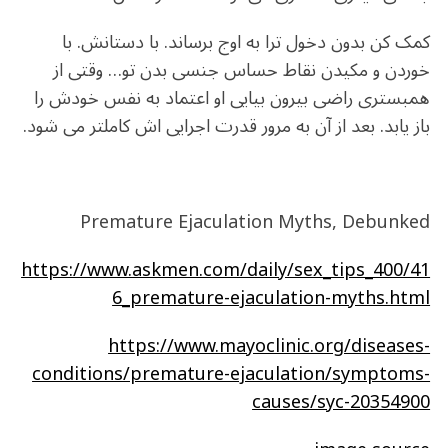
کمک کن بدون دخول ترا به اوج برساند. با دستانش. با
خوردن و مکیدن نقاط حساس جنسی بدن تو… وقتی از
همبستری راضی بیرون بیایی او اعتماد به نفس خودش را
باز یابد. بعد از آن به مرور قدرت اجرایی اش کاملتر می شود.
Premature Ejaculation Myths, Debunked
https://www.askmen.com/daily/sex_tips_400/41
6_premature-ejaculation-myths.html
https://www.mayoclinic.org/diseases-
conditions/premature-ejaculation/symptoms-
causes/syc-20354900