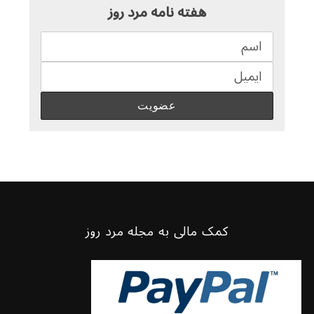
هفته نامه مرد روز
کمک مالی به مجله مرد روز