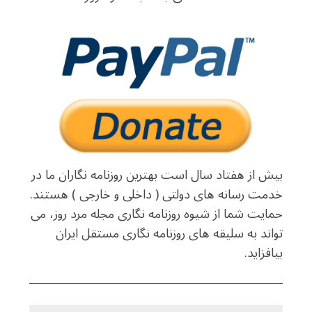
بیش از هفتاد سال است بهترین روزنامه نگاران ما در
خدمت رسانه های دولتی ( داخلی و خارجی ) هستند.
حمایت شما از شیوه روزنامه نگاری مجله مرد روز، می
تواند به سلیقه های روزنامه نگاری مستقل ایران
بیافزاید.