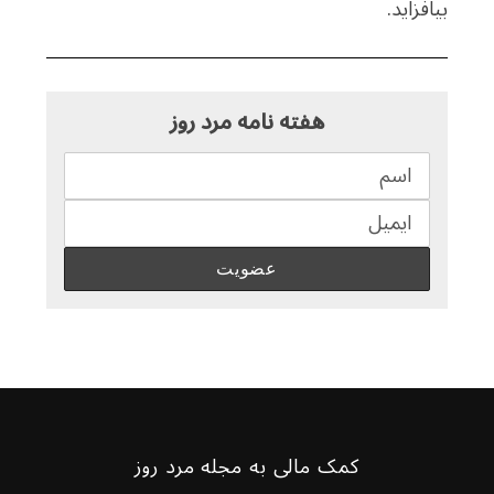
بیافزاید.
هفته نامه مرد روز
کمک مالی به مجله مرد روز