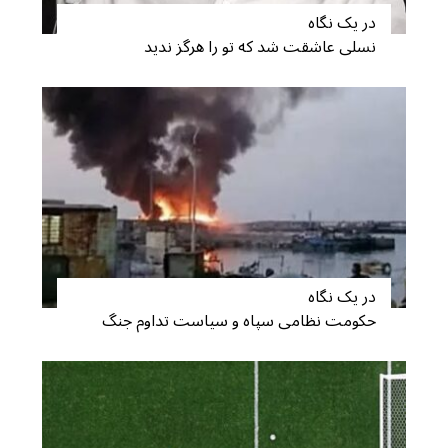
در یک نگاه
نسلی عاشقت شد که تو را هرگز ندید
در یک نگاه
حکومت نظامی سپاه و سیاست تداوم جنگ