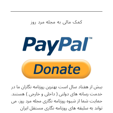
r
:
کمک مالی به مجله مرد روز
بیش از هفتاد سال است بهترین روزنامه نگاران ما در
خدمت رسانه های دولتی ( داخلی و خارجی ) هستند.
حمایت شما از شیوه روزنامه نگاری مجله مرد روز، می
تواند به سلیقه های روزنامه نگاری مستقل ایران