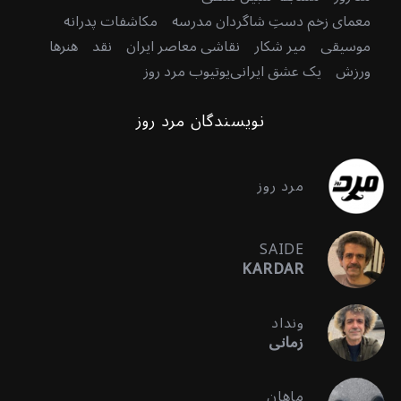
معمای زخم دستِ شاگردان مدرسه
مکاشفات پدرانه
موسیقی
میر شکار
نقاشی معاصر ایران
نقد
هنرها
ورزش
یک عشق ایرانی
یوتیوب مرد روز
نویسندگان مرد روز
مرد روز
SAIDE
KARDAR
ونداد
زمانی
ماهان