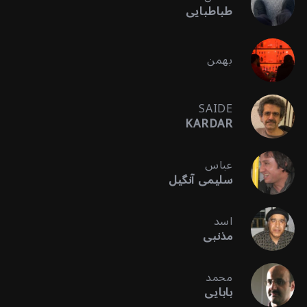
طباطبایی
بهمن
SAIDE
KARDAR
عباس
سلیمی آنگیل
اسد
مذنبی
محمد
بابایی