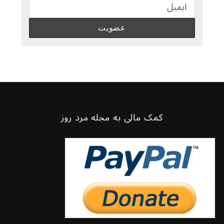
کمک مالی به مجله مرد روز