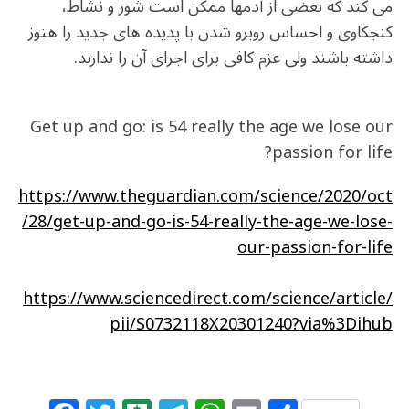
می کند که بعضی از آدمها ممکن است شور و نشاط،
کنجکاوی و احساس روبرو شدن با پدیده های جدید را هنوز
داشته باشند ولی عزم کافی برای اجرای آن را ندارند.
Get up and go: is 54 really the age we lose our
passion for life?
https://www.theguardian.com/science/2020/oct
/28/get-up-and-go-is-54-really-the-age-we-lose-
our-passion-for-life
https://www.sciencedirect.com/science/article/
pii/S0732118X20301240?via%3Dihub