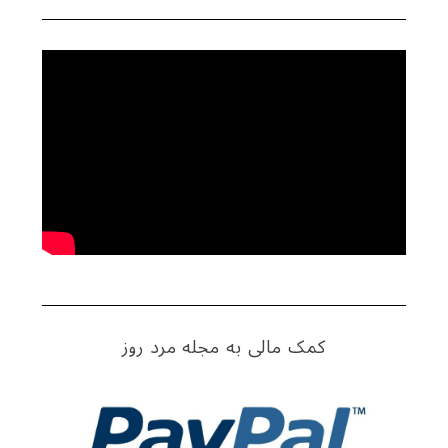
کمک مالی به مجله مرد روز