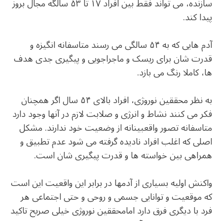
سازنده، می تواند فقط بین افراد ۱۷ تا ۵۳ سالگه مجال بروز
پیدا کند.
آدم هایی که به ۵۴ سالگی می رسند متاسفانه انگیزه و
قدرت شان برای ریسک و ماجراجویی و پیگیری جدی هدف
ها، کاملا رنگ می بازد.
به نظر محققین نوروژی، افراد بالای ۵۴ سال اگر همچنان
فکر می کنند نشاط و انرژی و صلابت لازم در آنها وجود دارد
متاسفانه تصور واقعبینانه از وضعیت خود ندارند. مشکل
اصلی که اغلب افراد نادیده گرفته می شود عدم تطبیق و
همراهی بین خواسته ها و قدرت پیگیری شان است.
واکنش اولیه بسیاری از آدمها در برابر این واقعیت این است
که موقعیت و توانایی جسمی و روحی و حتی اجتماعی هر
فرد با دیگری فرق دارد امامحققین نوروژی خیلی صریح تاکید