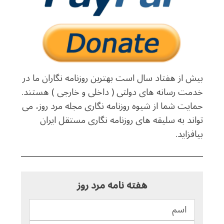
بیش از هفتاد سال است بهترین روزنامه نگاران ما در
خدمت رسانه های دولتی ( داخلی و خارجی ) هستند.
حمایت شما از شیوه روزنامه نگاری مجله مرد روز، می
تواند به سلیقه های روزنامه نگاری مستقل ایران
بیافزاید.
هفته نامه مرد روز