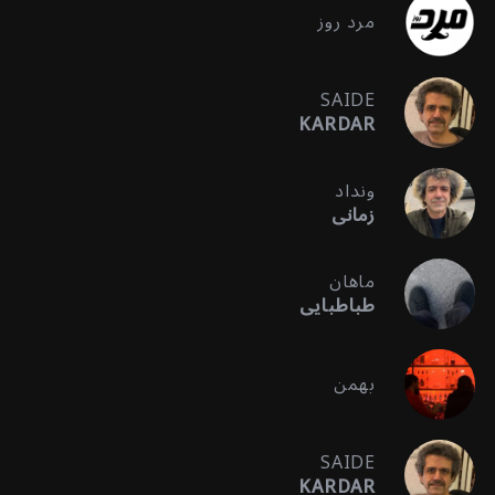
مرد روز
SAIDE
KARDAR
ونداد
زمانی
ماهان
طباطبایی
بهمن
SAIDE
KARDAR