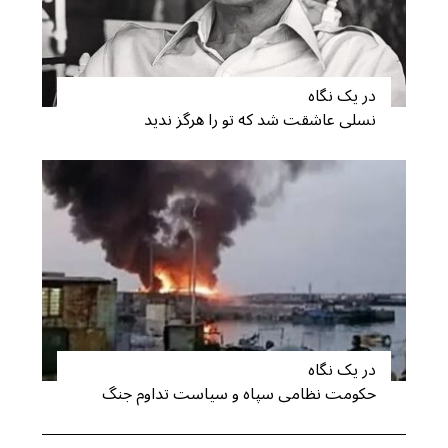
در یک نگاه
نسلی عاشقت شد که تو را هرگز ندید
در یک نگاه
حکومت نظامی سپاه و سیاست تداوم جنگ