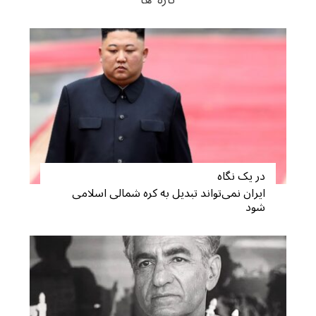
در یک نگاه
ایران نمی‌تواند تبدیل به کره شمالی اسلامی
شود