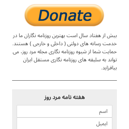
بیش از هفتاد سال است بهترین روزنامه نگاران ما در
خدمت رسانه های دولتی ( داخلی و خارجی ) هستند.
حمایت شما از شیوه روزنامه نگاری مجله مرد روز، می
تواند به سلیقه های روزنامه نگاری مستقل ایران
بیافزاید.
هفته نامه مرد روز