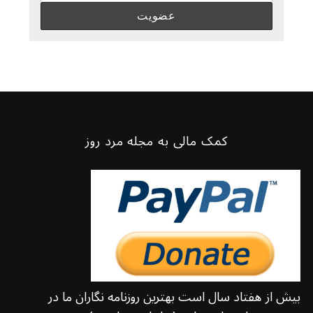
کمک مالی به مجله مرد روز
بیش از هفتاد سال است بهترین روزنامه نگاران ما در