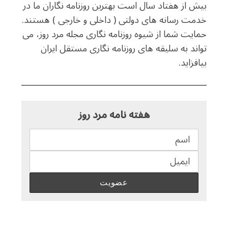
بیش از هفتاد سال است بهترین روزنامه نگاران ما در
خدمت رسانه های دولتی ( داخلی و خارجی ) هستند.
حمایت شما از شیوه روزنامه نگاری مجله مرد روز، می
تواند به سلیقه های روزنامه نگاری مستقل ایران
بیافزاید.
هفته نامه مرد روز