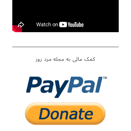
کمک مالی به مجله مرد روز