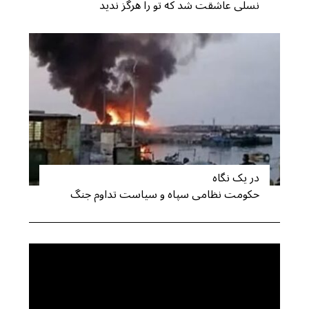
نسلی عاشقت شد که تو را هرگز ندید
در یک نگاه
حکومت نظامی سپاه و سیاست تداوم جنگ