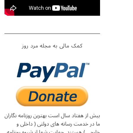
کمک مالی به مجله مرد روز
بیش از هفتاد سال است بهترین روزنامه نگاران
ما در خدمت رسانه های دولتی ( داخلی و
خارجی ) هستند. حمایت شما از شیوه روزنامه