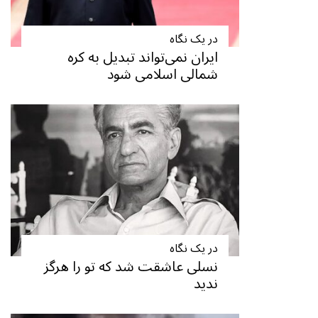
در یک نگاه
ایران نمی‌تواند تبدیل به کره
شمالی اسلامی شود
در یک نگاه
نسلی عاشقت شد که تو را هرگز
ندید