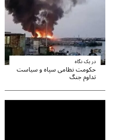
در یک نگاه
حکومت نظامی سپاه و سیاست
تداوم جنگ