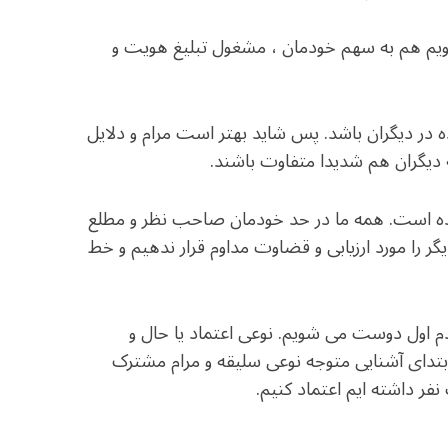
شویم هم به سهم خودمان ، مشغول تبلیغ هویت و
در دیگران باشد. پس شاید بهتر است مرام و دلایل
ه دیگران هم شدیدا متفاوت باشند.
رده است. همه ما در حد خودمان صاحب نظر و مطلع
ر را مورد ارزیابی و قضاوت مداوم قرار ندهیم و خط
دم اول دوست می شویم. نوعی اعتماد یا حال و
ابتدای آشنایی متوجه نوعی سلیقه و مرام مشترک
فر داشته ایم اعتماد کنیم.