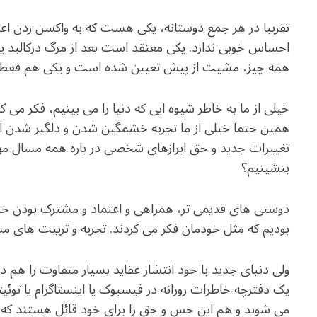
تقریبا در هر جمع دوستانه، یکی هست که به واکسن زدن اعت
احساس خوبی ندارد. یکی معتقد است بعد از مرگ درکالبد یک
همه چیز، مشیت از پیش تعیین شده است و یکی هم فقط به
خیلی از ما به خاطر شیوه ایی که دنیا را می بینیم، فکر می
همین حتما خیلی از ما تجربه خشمگین شدن و دلگیر شدن از س
تغییرات جدید و حق ابرازهای شخصی در باره همه مسال 
بنشینیم؟
دوستی های قدیمی تر، همراهی و اعتماد و مشترک بودن 
بودیم که مثل خودمان فکر می کردند. تجربه و تربیت های مش
ولی دنیای جدید با خود انتشار عقاید بسیار متفاوت را هم 
یک دفترچه خاطرات روزانه در فیسبوک یا اینستاگرام یا توئ
می شوند و هم این حس و حق را برای خود قائل هستند که در