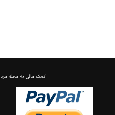
کمک مالی به مجله مرد 