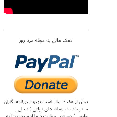
کمک مالی به مجله مرد روز
بیش از هفتاد سال است بهترین روزنامه نگاران
ما در خدمت رسانه های دولتی ( داخلی و
خارجی ) هستند. حمایت شما از شیوه روزنامه