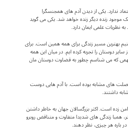
ماد ندارد. یکی از دیدن آدم های همجنسگرا
 موجود زنده دیگر زنده خواهد شد. یکی می گوید
 نظریات علمی ایمان دارد.
 کنیم بهترین مسیر زندگی برای همه همین است. برای
ایر دوستان را تجربه کرده ایم. در میان این همه
مهمی که می شناسم چطور به قضاوت دوستان مان
خصلت های مشابه بوده است. با آدم هایی دوست
ابه داشتند.
دامن زده است. اکثر بزرگسالان جهان به خاطر داشتن
يتر، همبا زندگی های شدیدا متفاوت و متناقض روبرو
 باره هر چیزی، نظر دهند.