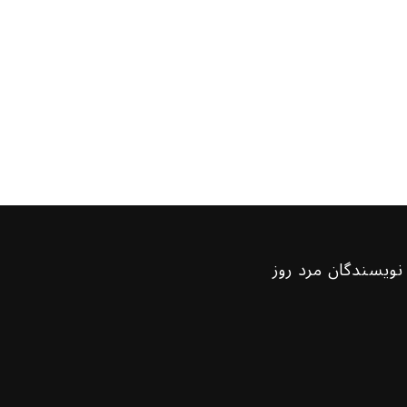
نویسندگان مرد روز