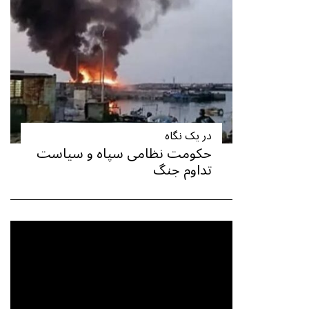
در یک نگاه
حکومت نظامی سپاه و سیاست
تداوم جنگ