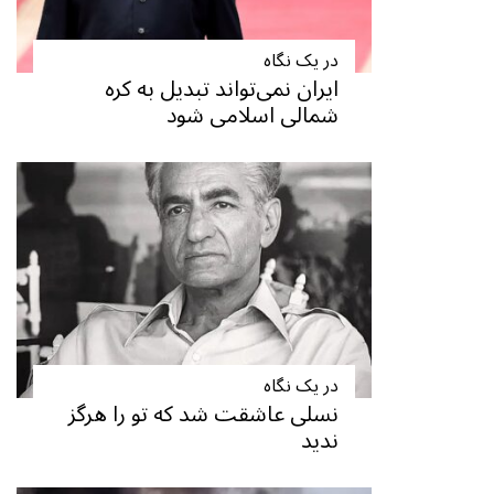
در یک نگاه
ایران نمی‌تواند تبدیل به کره
شمالی اسلامی شود
در یک نگاه
نسلی عاشقت شد که تو را هرگز
ندید